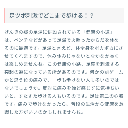
足ツボ刺激でどこまで歩ける！？
げんきの郷の足湯に併設されている「健康の小道」
は、ベンチなどがあって足湯で火照ったからだを休め
るのに最適です。足湯と言えど、体全身をポカポカにさ
せてくれますので、休み休みじゃないとなかなか長く
は楽しめませんね。この健康の小路、足裏を刺激する
突起の道になっている所があるのです。何かの罰ゲーム
かと思う位の痛みで、一歩も歩けない人も多いのでは
ないでしょうか。反対に痛みを殆ど感じずに気持ちい
いと、すたすた歩ける人もいるのです。足は第二の心臓
です。痛みで歩けなかったら、普段の生活から健康を意
識した方がいいのかもしれませんね。