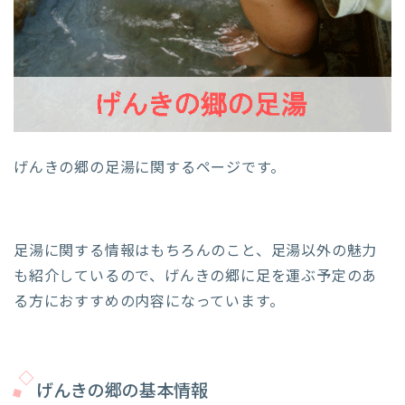
げんきの郷の足湯に関するページです。
足湯に関する情報はもちろんのこと、足湯以外の魅力
も紹介しているので、げんきの郷に足を運ぶ予定のあ
る方におすすめの内容になっています。
げんきの郷の基本情報