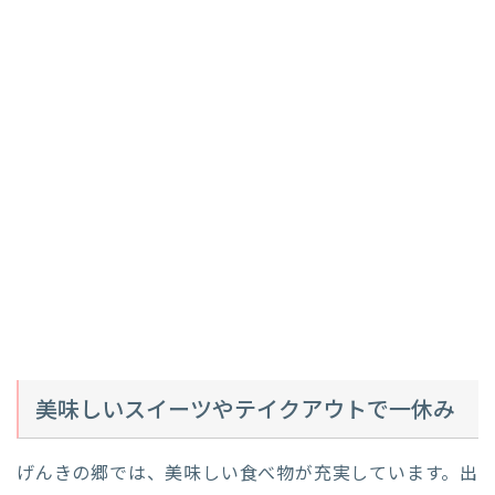
美味しいスイーツやテイクアウトで一休み
げんきの郷では、美味しい食べ物が充実しています。出