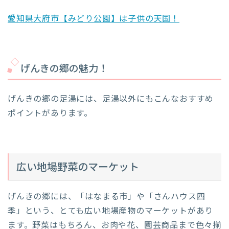
愛知県大府市【みどり公園】は子供の天国！
げんきの郷の魅力！
げんきの郷の足湯には、足湯以外にもこんなおすすめ
ポイントがあります。
広い地場野菜のマーケット
げんきの郷には、「はなまる市」や「さんハウス四
季」という、とても広い地場産物のマーケットがあり
ます。野菜はもちろん、お肉や花、園芸商品まで色々揃