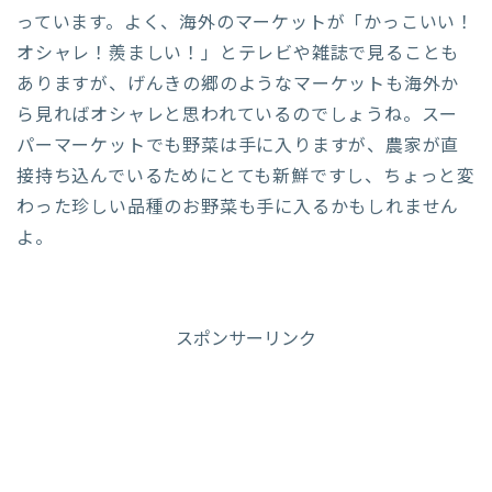
っています。よく、海外のマーケットが「かっこいい！
オシャレ！羨ましい！」とテレビや雑誌で見ることも
ありますが、げんきの郷のようなマーケットも海外か
ら見ればオシャレと思われているのでしょうね。スー
パーマーケットでも野菜は手に入りますが、農家が直
接持ち込んでいるためにとても新鮮ですし、ちょっと変
わった珍しい品種のお野菜も手に入るかもしれません
よ。
スポンサーリンク