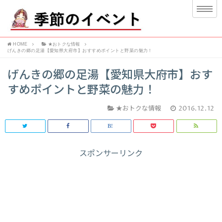
HOME
★おトクな情報
げんきの郷の足湯【愛知県大府市】おすすめポイントと野菜の魅力！
げんきの郷の足湯【愛知県大府市】おす
すめポイントと野菜の魅力！
★おトクな情報
2016.12.12
スポンサーリンク