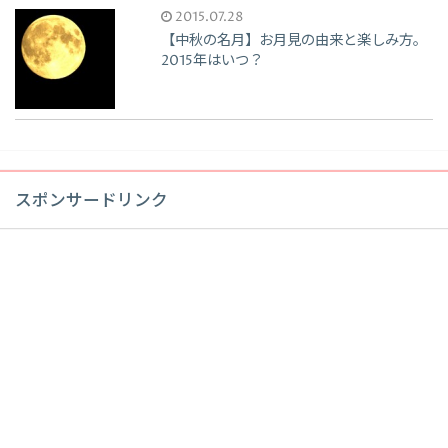
2015.07.28
【中秋の名月】お月見の由来と楽しみ方。
2015年はいつ？
スポンサードリンク