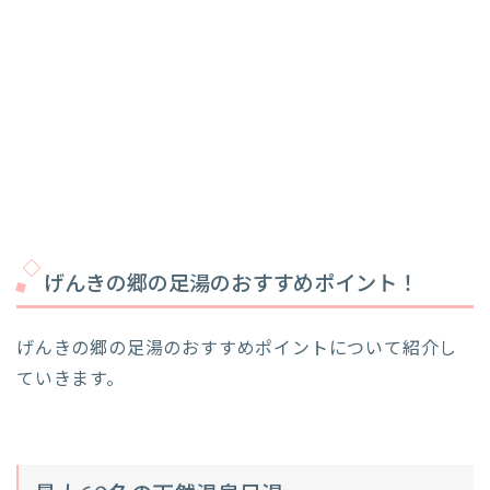
げんきの郷の足湯のおすすめポイント！
げんきの郷の足湯のおすすめポイントについて紹介し
ていきます。