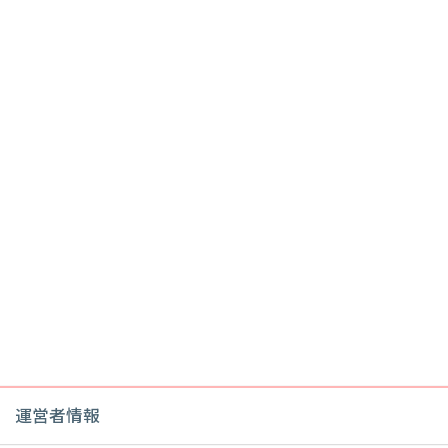
運営者情報