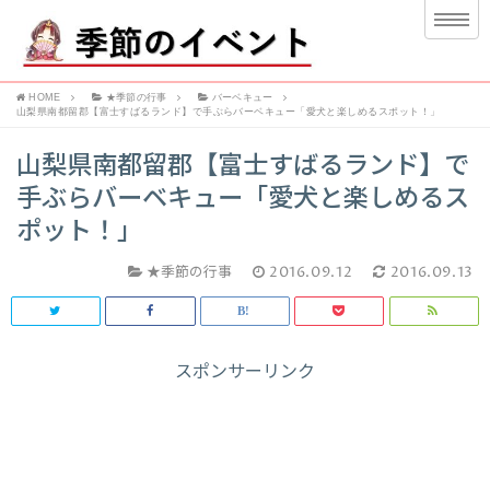
HOME
★季節の行事
バーベキュー
山梨県南都留郡【富士すばるランド】で手ぶらバーベキュー「愛犬と楽しめるスポット！」
山梨県南都留郡【富士すばるランド】で
手ぶらバーベキュー「愛犬と楽しめるス
ポット！」
★季節の行事
2016.09.12
2016.09.13
スポンサーリンク