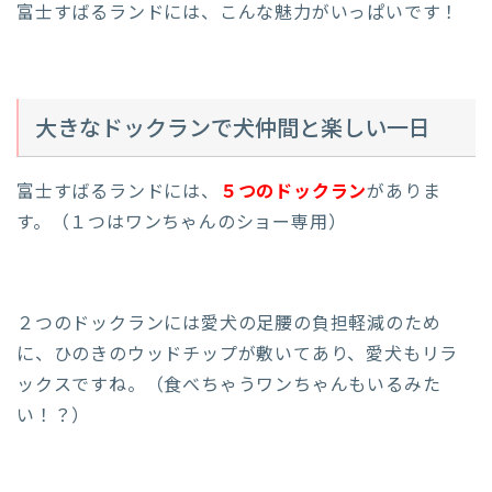
富士すばるランドには、こんな魅力がいっぱいです！
大きなドックランで犬仲間と楽しい一日
富士すばるランドには、
５つのドックラン
がありま
す。（１つはワンちゃんのショー専用）
２つのドックランには愛犬の足腰の負担軽減のため
に、ひのきのウッドチップが敷いてあり、愛犬もリラ
ックスですね。（食べちゃうワンちゃんもいるみた
い！？）