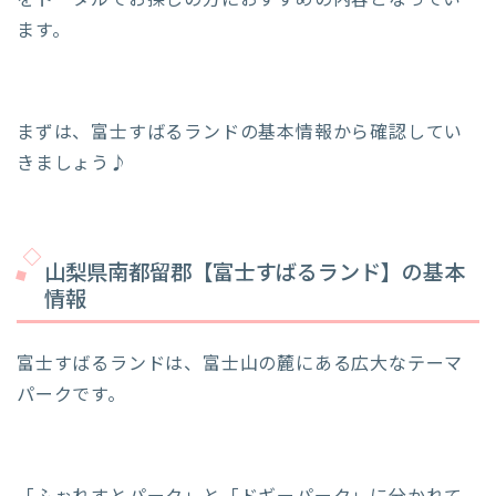
をトータルでお探しの方におすすめの内容となってい
ます。
まずは、富士すばるランドの基本情報から確認してい
きましょう♪
山梨県南都留郡【富士すばるランド】の基本
情報
富士すばるランドは、富士山の麓にある広大なテーマ
パークです。