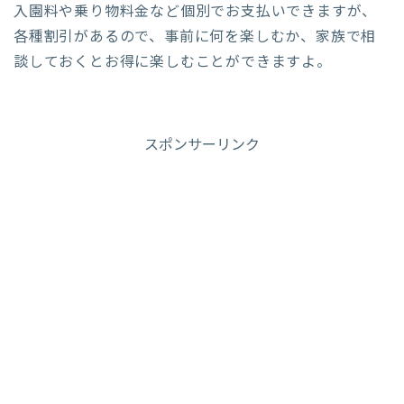
入園料や乗り物料金など個別でお支払いできますが、
各種割引があるので、事前に何を楽しむか、家族で相
談しておくとお得に楽しむことができますよ。
スポンサーリンク