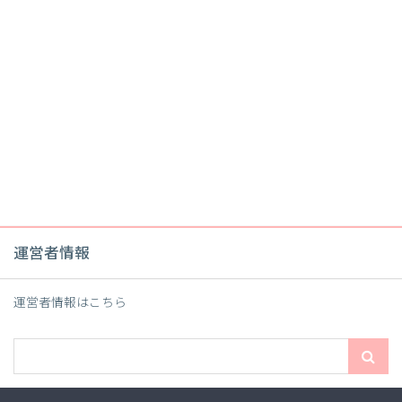
運営者情報
運営者情報は
こちら