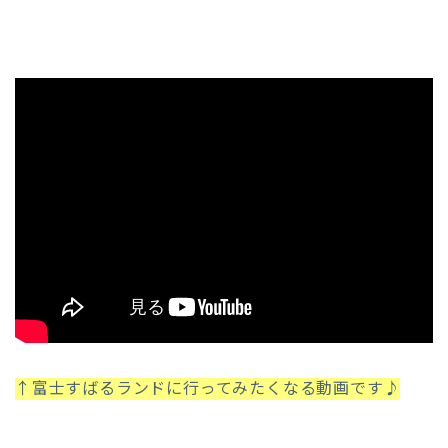
↑富士すばるランドに行ってみたくなる動画です♪