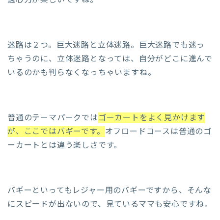
迷路は２つ。巨大迷路と立体迷路。巨大迷路でも迷っ
ちゃうのに、立体迷路となっては、自分がどこに進んで
いるのかも判らなくなっちゃいますね。
普通のテーマパークでは
ゴーカートをよく見かけます
が、ここではバギーです。
オフロードコースは普通のゴ
ーカートとは違う楽しさです。
バギーといってもレジャー用のバギーですから、そんな
にスピードが出ないので、見ているママも安心ですね。