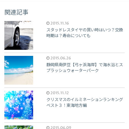
関連記事
2015.11.16
スタッドレスタイヤの買い時はいつ？交換
時期は？寿命についても
2015.06.26
静岡県南伊豆【弓ヶ浜海岸】で海水浴とス
プラッシュウォーターパーク
2015.11.12
クリスマスのイルミネーションランキング
ベスト３！東海地方編
2015.06.09