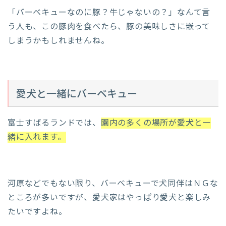
「バーベキューなのに豚？牛じゃないの？」なんて言
う人も、この豚肉を食べたら、豚の美味しさに嵌って
しまうかもしれませんね。
愛犬と一緒にバーベキュー
富士すばるランドでは、
園内の多くの場所が
愛犬
と一
緒に入れます。
河原などでもない限り、バーベキューで犬同伴はＮＧな
ところが多いですが、愛犬家はやっぱり愛犬と楽しみ
たいですよね。