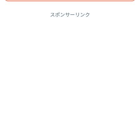
スポンサーリンク