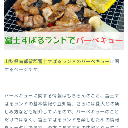
山梨県南都留郡
富士すばるランド
の
バーベキュー
に関
するページです。
バーベキューに関する情報はもちろんのこと、富士す
ばるランドの基本情報や豆知識、さらには愛犬との楽
しみ方なども紹介しているので、バーベキューのこと
だけではなく、富士すばるランドを楽しむための情報