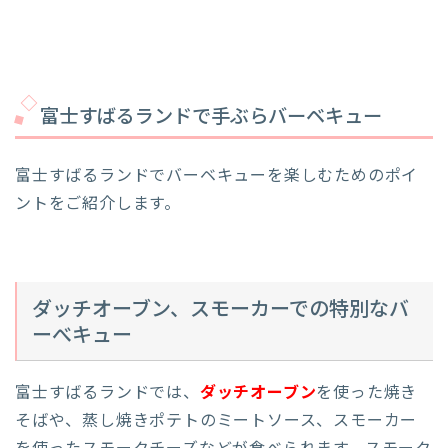
富士すばるランドで手ぶらバーベキュー
富士すばるランドでバーベキューを楽しむためのポイ
ントをご紹介します。
ダッチオーブン、スモーカーでの特別なバ
ーべキュー
富士すばるランドでは、
ダッチオーブン
を使った焼き
そばや、蒸し焼きポテトのミートソース、スモーカー