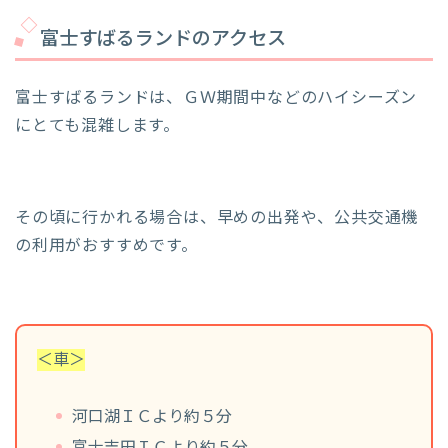
富士すばるランドのアクセス
富士すばるランドは、ＧＷ期間中などのハイシーズン
にとても混雑します。
その頃に行かれる場合は、早めの出発や、公共交通機
の利用がおすすめです。
＜車＞
河口湖ＩＣより約５分