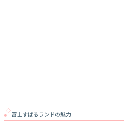
富士すばるランドの魅力