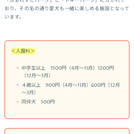
「ふぉれすとパーク」と「ドギーパーク」に分かれて
おり、その名の通り愛犬も一緒に楽しめる施設となって
います。
＜入園料＞
中学生以上 1500円（4月～11月）1200円
（12月～3月）
４歳以上 900円（4月～11月）600円（12月
～3月）
同伴犬 500円