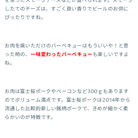
を使ったスモークチーズなどが食べられます。スモーク
したてのチーズは、すごく良い香りでビールのお供に
ぴったりですね。
お肉を焼いただけのバーベキューはもういいや！と思
った時の、
一味変わったバーベキュー
も楽しいですよ
ね。
お肉は富士桜ポークやベーコンなど300ｇもあります
のでボリューム満点です。富士桜ポークは2014年から
流通した比較的新しい銘柄ポークで、きめが細かく柔
らかいのが特徴です。