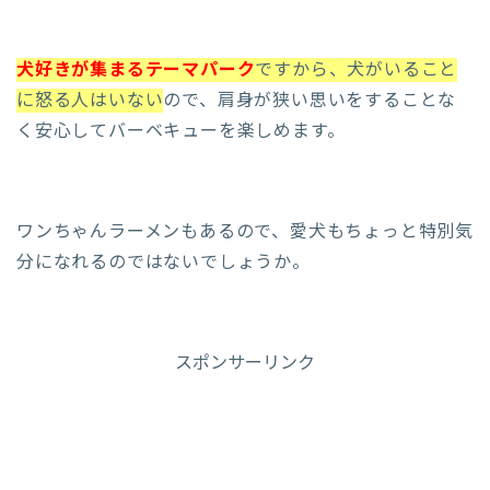
犬好きが集まるテーマパーク
ですから、犬がいること
に怒る人はいない
ので、肩身が狭い思いをすることな
く安心してバーベキューを楽しめます。
ワンちゃんラーメンもあるので、愛犬もちょっと特別気
分になれるのではないでしょうか。
スポンサーリンク