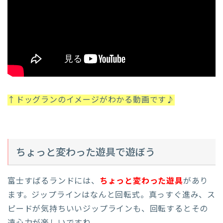
↑ドッグランのイメージがわかる動画です♪
ちょっと変わった遊具で遊ぼう
富士すばるランドには、
ちょっと変わった遊具
があり
ます。ジップラインはなんと回転式。真っすぐ進み、ス
ピードが気持ちいいジップラインも、回転するとその
遠心力が楽しいですね。