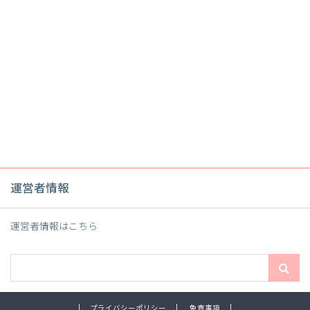
運営者情報
運営者情報は
こちら
プライバシーポリシー
免責事項