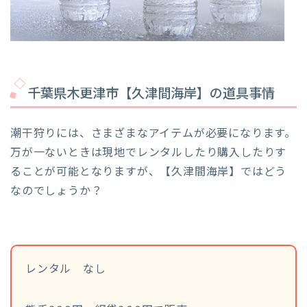
千葉県木更津市【久津間海岸】の道具事情
潮干狩りには、さまざまなアイテムが必要になります。
万が一ないときは現地でレンタルしたり購入したりす
ることが可能となりますが、【久津間海岸】ではどう
なのでしょうか？
レンタル なし