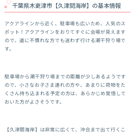
千葉県木更津市【久津間海岸】の基本情報
アクアラインから近く、駐車場も広いため、人気のス
ポット！アクアラインをおりてすぐに会場が見えます
ので、道に不慣れな方でも迷わず行ける潮干狩り場で
す。
駐車場から潮干狩り場までの距離が少しあるようです
ので、小さなお子さま連れの方や、あまりに荷物をた
くさん持ち込まれる予定の方は、あらかじめ覚悟して
おいた方がよさそうです。
【久津間海岸】は非常に広くて、沖合まで出て行くこ