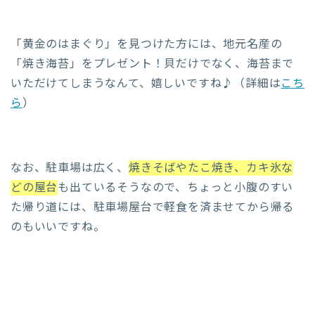
「黄金のはまぐり」を見つけた方には、地元名産の
「焼き海苔」をプレゼント！貝だけでなく、海苔まで
いただけてしまうなんて、嬉しいですね♪（詳細は
こち
ら
）
なお、駐車場は広く、
焼きそばやたこ焼き、カキ氷な
どの屋台
も出ているそうなので、ちょっと小腹のすい
た帰り道には、駐車場屋台で軽食を済ませてから帰る
のもいいですね。