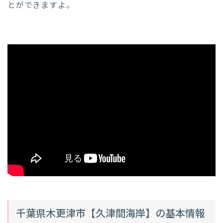
とができますよ。
千葉県木更津市【久津間海岸】の基本情報