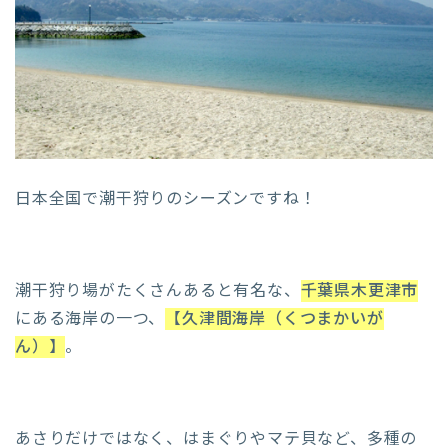
日本全国で潮干狩りのシーズンですね！
潮干狩り場がたくさんあると有名な、
千葉県木更津市
にある海岸の一つ、
【
久津間海岸（くつまかいが
ん）
】
。
あさりだけではなく、はまぐりやマテ貝など、多種の