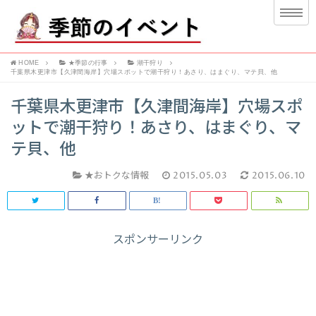
HOME
★季節の行事
潮干狩り
千葉県木更津市【久津間海岸】穴場スポットで潮干狩り！あさり、はまぐり、マテ貝、他
千葉県木更津市【久津間海岸】穴場スポ
ットで潮干狩り！あさり、はまぐり、マ
テ貝、他
★おトクな情報
2015.05.03
2015.06.10
スポンサーリンク