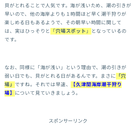
貝がとれることで人気です。海が浅いため、潮の引きが
早いので、他の海岸よりも１時間ほど早く潮干狩りが
楽しめる日もあるようで、その朝早い時間に関して
は、実はひっそりと
「
穴場スポット
」
となっているの
です。
なお、同様に「海が浅い」という理由で、潮の引きが
弱い日でも、貝がとれる日があるんです。まさに
「穴
場」
ですね。それでは早速、
【久津間海岸潮干狩り
場】
について見ていきましょう。
スポンサーリンク