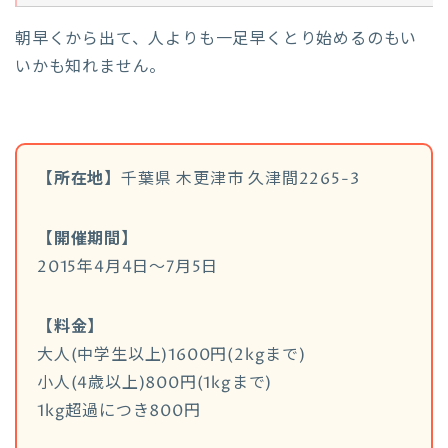
朝早くから出て、人よりも一足早くとり始めるのもい
いかも知れません。
【所在地】
千葉県 木更津市 久津間2265-3
【開催期間】
2015年4月4日～7月5日
【料金】
大人(中学生以上)1600円(2kgまで)
小人(4歳以上)800円(1kgまで)
1kg超過につき800円