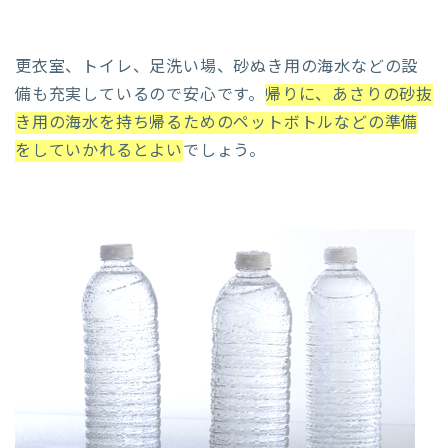
更衣室、トイレ、足洗い場、砂ぬき用の海水などの設
備も充実しているので安心です。
帰りに、あさりの砂抜
き用の海水を持ち帰るためのペットボトルなどの準備
をしていかれるとよい
でしょう。