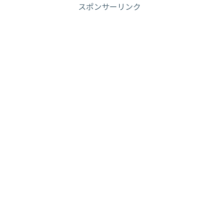
スポンサーリンク