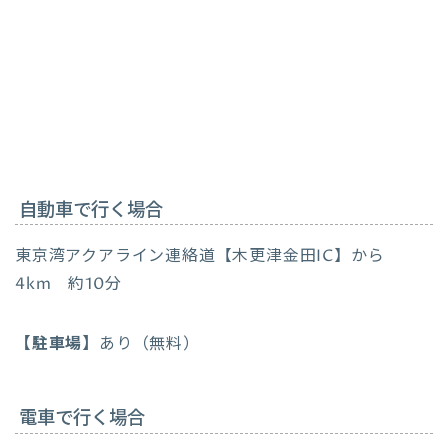
自動車で行く場合
東京湾アクアライン連絡道【木更津金田IC】から
4km 約10分
【駐車場】
あり（無料）
電車で行く場合