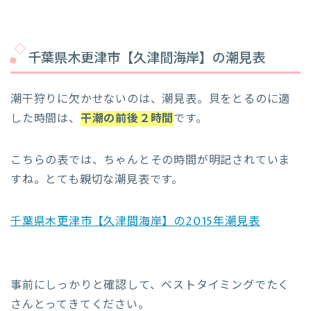
千葉県木更津市【久津間海岸】の潮見表
潮干狩りに欠かせないのは、潮見表。貝をとるのに適
した時間は、
干潮の前後２時間
です。
こちらの表では、ちゃんとその時間が明記されていま
すね。とても親切な潮見表です。
千葉県木更津市【久津間海岸】の2015年潮見表
事前にしっかりと確認して、ベストタイミングでたく
さんとってきてください。