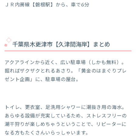
ＪＲ内房線【磐根駅】から、車で6分
千葉県木更津市【久津間海岸】まとめ
アクアラインから近く、広い駐車場（しかも無料）。
掘ればザクザクとれるあさり。「黄金のはまぐりプレ
ゼント企画」に、駐車場の屋台。
トイレ、更衣室、足洗用シャワーに潮抜き用の海水。
あらゆる設備が充実しているため、ストレスフリーの
潮干狩りが楽しめちゃうということで、リピーターに
なる方もたくさんいらっしゃいます。