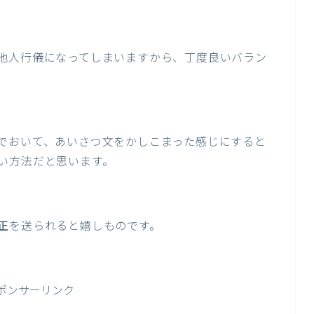
他人行儀になってしまいますから、丁度良いバラン
でおいて、あいさつ文をかしこまった感じにすると
い方法だと思います。
正
を送られると嬉しものです。
ポンサーリンク