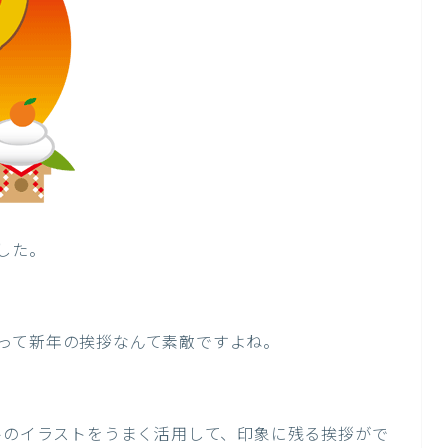
した。
って新年の挨拶なんて素敵ですよね。
ルのイラストをうまく活用して、印象に残る挨拶がで