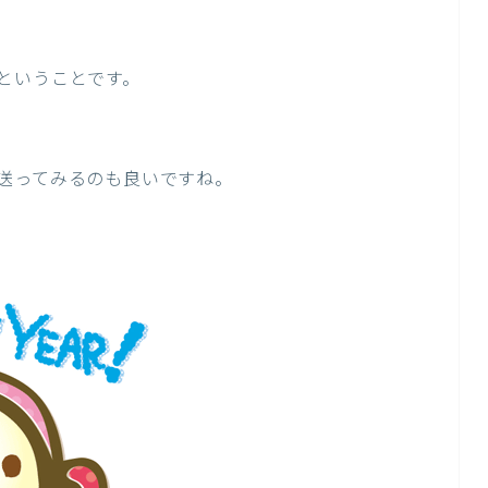
ということです。
送ってみるのも良いですね。