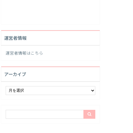
運営者情報
運営者情報は
こちら
アーカイブ
ア
ー
カ
イ
ブ