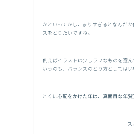
かといってかしこまりすぎるとなんだか
スをとりたいですね。
例えばイラストは少しラフなものを選ん
いうのも、バランスのとり方としてはい
とくに
心配をかけた年は、真面目な年賀
ス