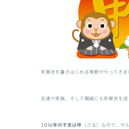
年賀状を書きはじめる季節がやってきま
友達や家族、そして親戚にも年賀状を送
2016年の干支は申
（さる）なので、サ