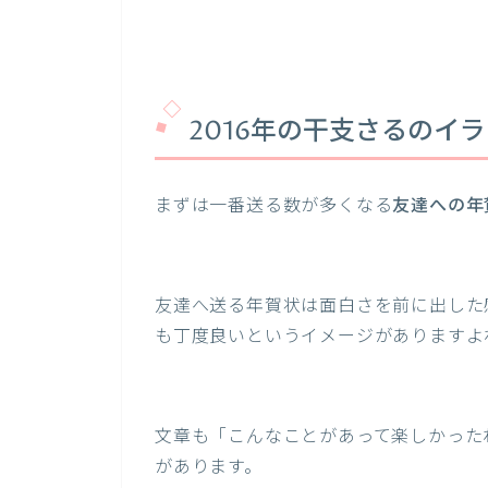
2016年の干支さるのイ
まずは一番送る数が多くなる
友達への年
友達へ送る年賀状は面白さを前に出した
も丁度良いというイメージがありますよ
文章も「こんなことがあって楽しかった
があります。