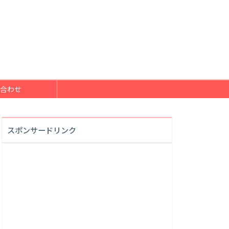
合わせ
スポンサードリンク