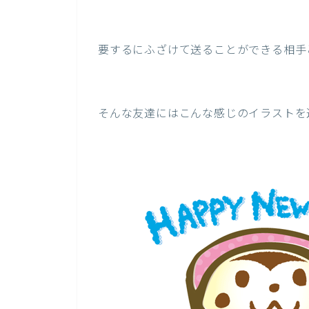
要するにふざけて送ることができる相手
そんな友達にはこんな感じのイラストを