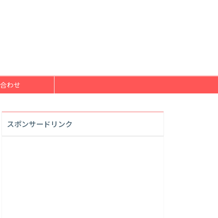
合わせ
スポンサードリンク