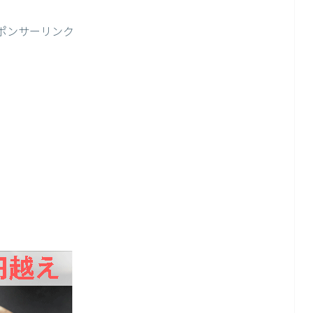
ポンサーリンク