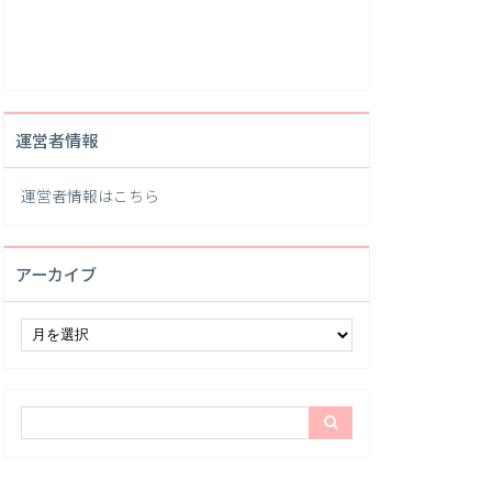
運営者情報
運営者情報は
こちら
アーカイブ
ア
ー
カ
イ
ブ