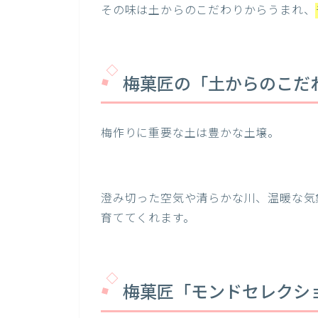
その味は土からのこだわりからうまれ、
梅菓匠の「土からのこだ
梅作りに重要な土は豊かな土壌。
澄み切った空気や清らかな川、温暖な気
育ててくれます。
梅菓匠「モンドセレクシ