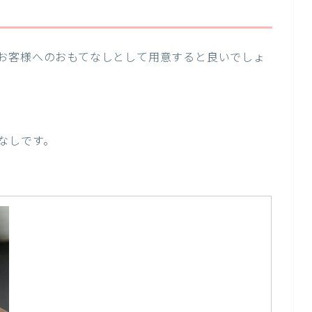
お客様へのおもてなしとして用意すると良いでしょ
なしです。