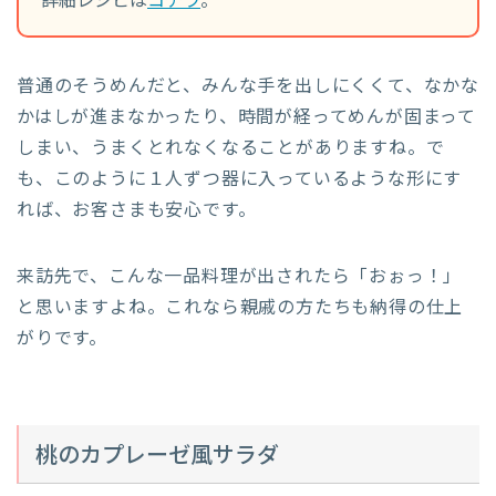
詳細レシピは
コチラ
。
普通のそうめんだと、みんな手を出しにくくて、なかな
かはしが進まなかったり、時間が経ってめんが固まって
しまい、うまくとれなくなることがありますね。で
も、このように１人ずつ器に入っているような形にす
れば、お客さまも安心です。
来訪先で、こんな一品料理が出されたら「おぉっ！」
と思いますよね。これなら親戚の方たちも納得の仕上
がりです。
桃のカプレーゼ風サラダ