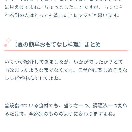
に見えますよね。ちょっとしたことですが、もてなさ
れる側の人はとっても嬉しいアレンジだと思います。
【夏の簡単おもてなし料理】まとめ
いくつか紹介してきましたが、いかがでしたか？とて
も改まったような席でなくても、日常的に楽しめそうな
レシピが中心でしたよね。
普段食べている食材でも、盛り方一つ、調理法一つ変わ
るだけで、全然別のもののように変わりますよね。