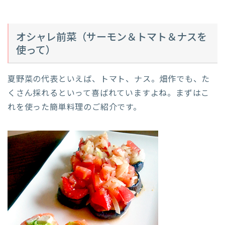
オシャレ前菜（サーモン＆トマト＆ナスを
使って）
夏野菜の代表といえば、トマト、ナス。畑作でも、た
くさん採れるといって喜ばれていますよね。まずはこ
れを使った簡単料理のご紹介です。