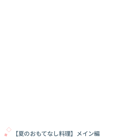
【夏のおもてなし料理】メイン編