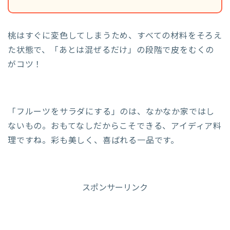
桃はすぐに変色してしまうため、すべての材料をそろえ
た状態で、「あとは混ぜるだけ」の段階で皮をむくの
がコツ！
「フルーツをサラダにする」のは、なかなか家ではし
ないもの。おもてなしだからこそできる、アイディア料
理ですね。彩も美しく、喜ばれる一品です。
スポンサーリンク