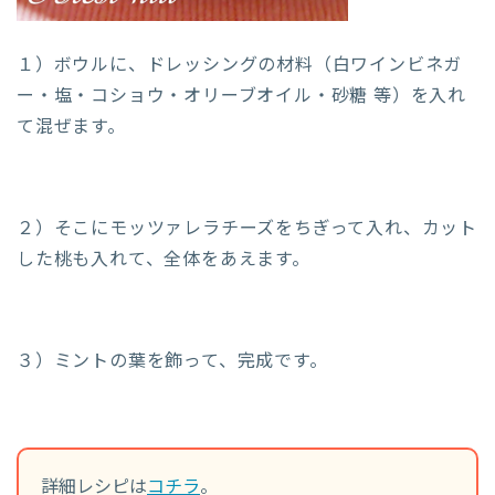
１）ボウルに、ドレッシングの材料（白ワインビネガ
ー・塩・コショウ・オリーブオイル・砂糖 等）を入れ
て混ぜます。
２）そこにモッツァレラチーズをちぎって入れ、カット
した桃も入れて、全体をあえます。
３）ミントの葉を飾って、完成です。
詳細レシピは
コチラ
。