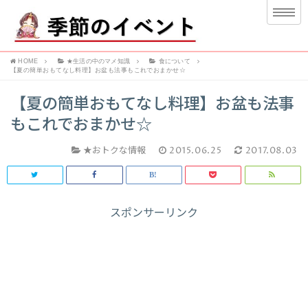
HOME
★生活の中のマメ知識
食について
【夏の簡単おもてなし料理】お盆も法事もこれでおまかせ☆
【夏の簡単おもてなし料理】お盆も法事
もこれでおまかせ☆
★おトクな情報
2015.06.25
2017.08.03
スポンサーリンク