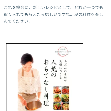
これを機会に、新しいレシピとして、どれか一つでも
取り入れてもらえたら嬉しいですね。夏の料理を楽し
んでください。