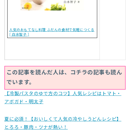
人気のおもてなし料理 ふだんの食材で気軽につくる
[ 白水智子 ]
この記事を読んだ人は、コチラの記事も読ん
でいます。
【冷製パスタのゆで方のコツ】人気レシピはトマト・
アボガド・明太子
夏に必須！【おいしくて人気の冷やしうどんレシピ】
とろろ・豚肉・ツナが熱い！