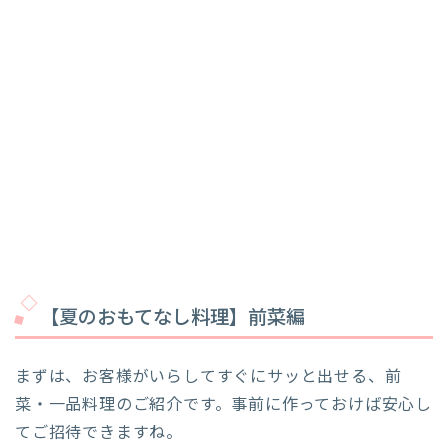
【夏のおもてなし料理】前菜編
まずは、お客様がいらしてすぐにサッと出せる、前
菜・一品料理のご紹介です。事前に作っておけば安心し
てご招待できますね。