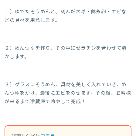
１）ゆでたそうめんと、刻んだネギ・錦糸卵・エビな
どの具材を用意します。
２）めんつゆを作り、その中にゼラチンを合わせて溶
かします。
３）グラスにそうめん、具材を美しく入れていき、め
んつゆをかけ、最後にエビをのせます。その後、お客様
が来るまで冷蔵庫で冷やして完成！