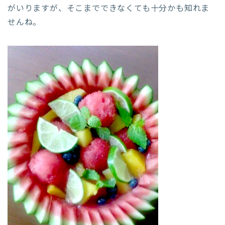
がいりますが、そこまでできなくても十分かも知れま
せんね。