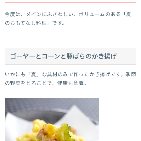
今度は、メインにふさわしい、ボリュームのある「夏
のおもてなし料理」です。
ゴーヤーとコーンと豚ばらのかき揚げ
いかにも「夏」な具材のみで作ったかき揚げです。季節
の野菜をとることで、健康も意識。