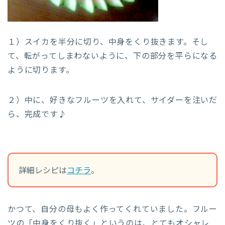
１）スイカを半分に切り、中身をくり抜きます。そし
て、転がってしまわないように、下の部分を平らになる
ように切ります。
２）中に、好きなフルーツを入れて、サイダーを注いだ
ら、完成です♪
詳細レシピは
コチラ
。
かつて、自分の母もよく作ってくれていました。フルー
ツの「中身をくり抜く」というのは、とてもオシャレ