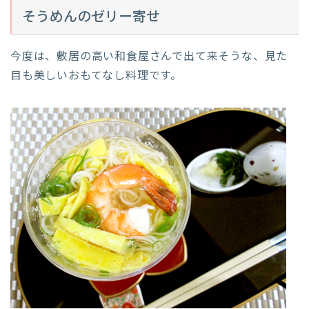
そうめんのゼリー寄せ
今度は、敷居の高い和食屋さんで出て来そうな、見た
目も美しいおもてなし料理です。