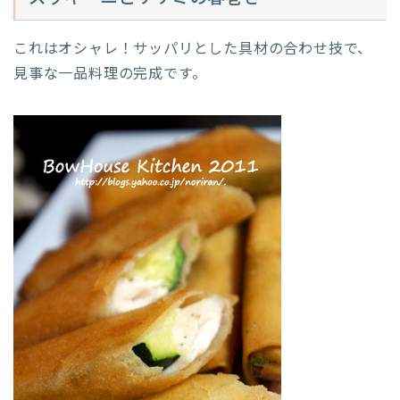
これはオシャレ！サッパリとした具材の合わせ技で、
見事な一品料理の完成です。