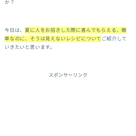
か？
今日は、
夏に人をお招きした際に喜んでもらえる、簡
単なのに、そうは見えないレシピについて
ご紹介して
いきたいと思います。
スポンサーリンク