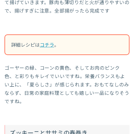
て揚げていきます。豚肉も薄切りだと火が通りやすいの
で、揚げすぎに注意。全部揚がったら完成です
詳細レシピは
コチラ
。
ゴーヤーの緑、コーンの黄色、そしてお肉のピンク
色、と彩りもキレイでいいですね。栄養バランスもよ
い上に、「夏らしさ」が感じられます。おもてなしのみ
ならず、日常の家庭料理としても嬉しい一品になりそう
ですね。
ズッキーニとササミの春巻き