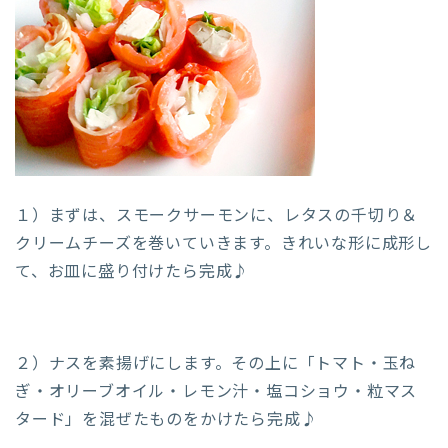
１）まずは、スモークサーモンに、レタスの千切り＆
クリームチーズを巻いていきます。きれいな形に成形し
て、お皿に盛り付けたら完成♪
２）ナスを素揚げにします。その上に「トマト・玉ね
ぎ・オリーブオイル・レモン汁・塩コショウ・粒マス
タード」を混ぜたものをかけたら完成♪