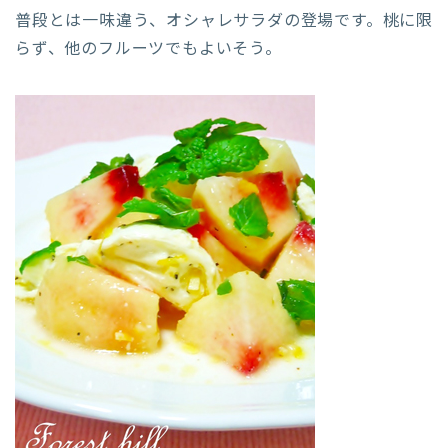
普段とは一味違う、オシャレサラダの登場です。桃に限
らず、他のフルーツでもよいそう。