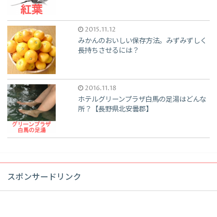
2015.11.12
みかんのおいしい保存方法。みずみずしく
長持ちさせるには？
2016.11.18
ホテルグリーンプラザ白馬の足湯はどんな
所？【長野県北安曇郡】
スポンサードリンク