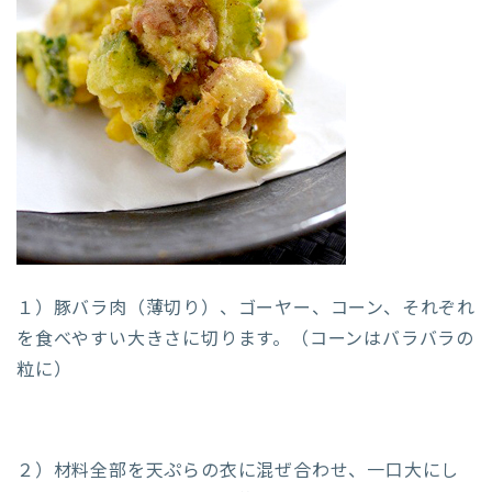
１）豚バラ肉（薄切り）、ゴーヤー、コーン、それぞれ
を食べやすい大きさに切ります。（コーンはバラバラの
粒に）
２）材料全部を天ぷらの衣に混ぜ合わせ、一口大にし