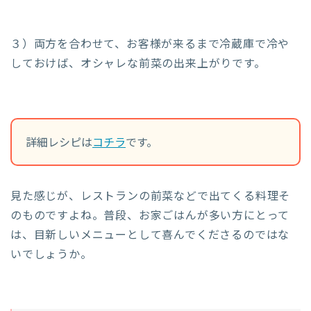
３）両方を合わせて、お客様が来るまで冷蔵庫で冷や
しておけば、オシャレな前菜の出来上がりです。
詳細レシピは
コチラ
です。
見た感じが、レストランの前菜などで出てくる料理そ
のものですよね。普段、お家ごはんが多い方にとって
は、目新しいメニューとして喜んでくださるのではな
いでしょうか。