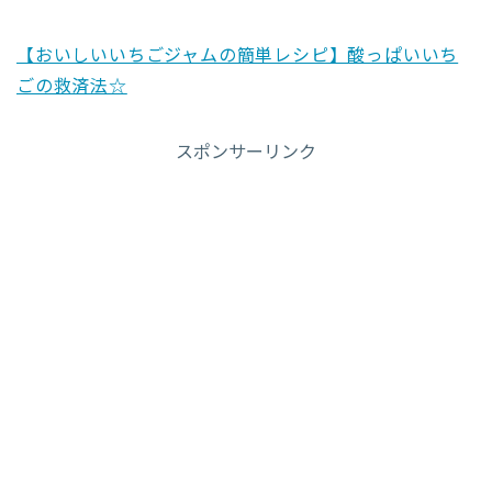
【おいしいいちごジャムの簡単レシピ】酸っぱいいち
ごの救済法☆
スポンサーリンク