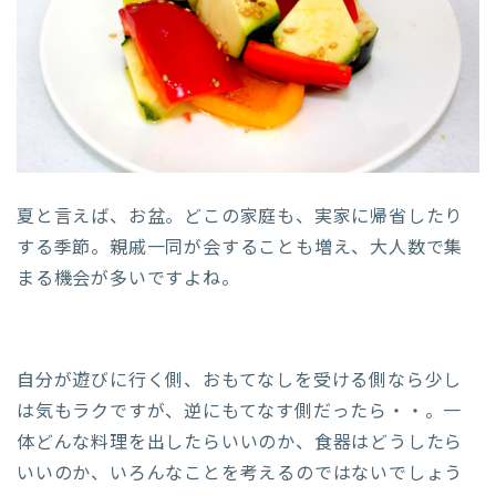
夏と言えば、お盆。どこの家庭も、実家に帰省したり
する季節。親戚一同が会することも増え、大人数で集
まる機会が多いですよね。
自分が遊びに行く側、おもてなしを受ける側なら少し
は気もラクですが、逆にもてなす側だったら・・。一
体どんな料理を出したらいいのか、食器はどうしたら
いいのか、いろんなことを考えるのではないでしょう