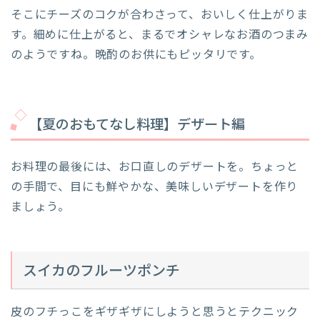
そこにチーズのコクが合わさって、おいしく仕上がりま
す。細めに仕上がると、まるでオシャレなお酒のつまみ
のようですね。晩酌のお供にもピッタリです。
【夏のおもてなし料理】デザート編
お料理の最後には、お口直しのデザートを。ちょっと
の手間で、目にも鮮やかな、美味しいデザートを作り
ましょう。
スイカのフルーツポンチ
皮のフチっこをギザギザにしようと思うとテクニック