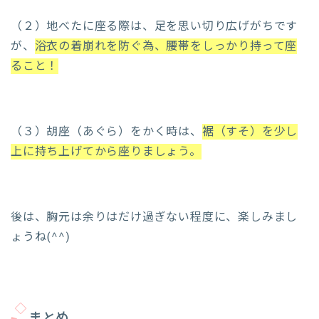
（２）地べたに座る際は、足を思い切り広げがちです
が、
浴衣の着崩れを防ぐ為、腰帯をしっかり持って座
ること！
（３）胡座（あぐら）をかく時は、
裾（すそ）を少し
上に持ち上げてから座りましょう。
後は、胸元は余りはだけ過ぎない程度に、楽しみまし
ょうね(^^)
まとめ