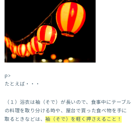
p>
たとえば・・・
（１）浴衣は袖（そで）が長いので、食事中にテーブル
の料理を取り分ける時や、屋台で買った食べ物を手に
取るときなどは、
袖（そで）を軽く押さえること！