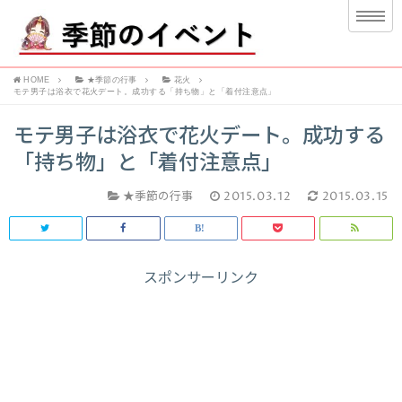
HOME
★季節の行事
花火
モテ男子は浴衣で花火デート。成功する「持ち物」と「着付注意点」
モテ男子は浴衣で花火デート。成功する
「持ち物」と「着付注意点」
★季節の行事
2015.03.12
2015.03.15
スポンサーリンク