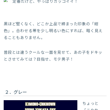
定番だけど、やっぱりカッコイイ！
黒ほど堅くなく、どこか上品で締まった印象の「紺
色」。合わせる帯を少し明るい色にすれば、暗く見え
ることもありません。
普段とは違うクールな一面を見せて、あの子をドキッ
とさせてみては？目指せ、モテ男子！
２．グレー
ちょっと