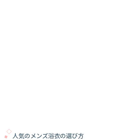
人気のメンズ浴衣の選び方