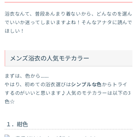
浴衣なんて、普段あんまり着ないから、どんなのを選ん
でいいか迷ってしまいますよね！そんなアナタに読んで
ほしい！
メンズ浴衣の人気モテカラー
まずは、色から……
やはり、初めての浴衣選びは
シンプルな色
からトライ
するのがいいと思います♪人気のモテカラーは以下の3
色☆
１．紺色