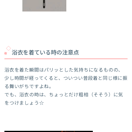
浴衣を着ている時の注意点
浴衣を着た瞬間はパリッとした気持ちになるものの、
少し時間が経ってくると、ついつい普段着と同じ様に振
る舞いがちですよね。
でも、浴衣の時は、ちょっとだけ粗相（そそう）に気
をつけましょう☆