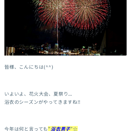
皆様、こんにちは(^^)
いよいよ、花火大会、夏祭り…
浴衣のシーズンがやってきますね‼︎
今年は何と言っても
”
浴衣男子
”☆