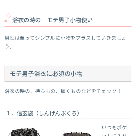
浴衣の時の モテ男子小物使い
男性は至ってシンプルに小物をプラスしていきましょ
う。
モテ男子浴衣に必須の小物
浴衣の時の、持ちもの、履くものなどをチェック！
１．信玄袋（しんげんぶくろ）
いつもポケ