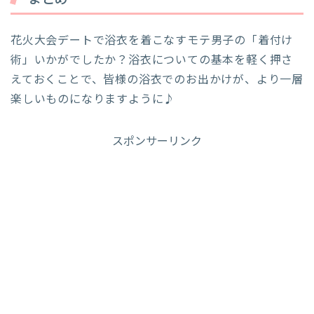
花火大会デートで浴衣を着こなすモテ男子の「着付け
術」いかがでしたか？浴衣についての基本を軽く押さ
えておくことで、皆様の浴衣でのお出かけが、より一層
楽しいものになりますように♪
スポンサーリンク