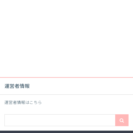
運営者情報
運営者情報は
こちら