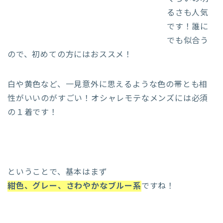
るさも人気
です！誰に
でも似合う
ので、初めての方にはおススメ！
白や黄色など、一見意外に思えるような色の帯とも相
性がいいのがすごい！オシャレモテなメンズには必須
の１着です！
ということで、基本はまず
紺色、グレー、さわやかなブルー系
ですね！