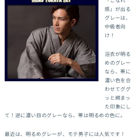
「こなれ
感」が出る
グレーは、
中級者向
け！
浴衣が明る
めのグレー
なら、帯に
濃い色を合
わせてググ
ッと締まっ
た印象にし
て！逆に濃い目のグレーなら、帯は明るめの色に。
最近は、明るめグレーが、モテ男子には人気です！