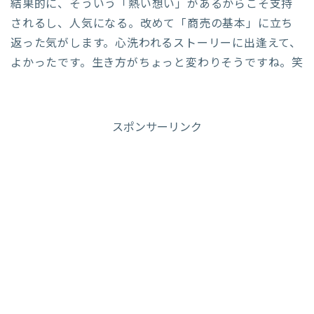
結果的に、そういう「熱い想い」があるからこそ支持
されるし、人気になる。改めて「商売の基本」に立ち
返った気がします。心洗われるストーリーに出逢えて、
よかったです。生き方がちょっと変わりそうですね。笑
スポンサーリンク