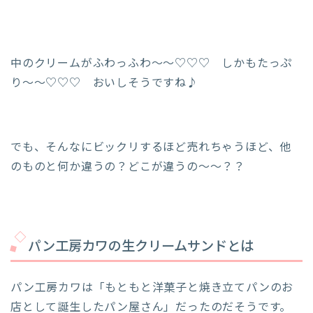
中のクリームがふわっふわ～～♡♡♡ しかもたっぷ
り～～♡♡♡ おいしそうですね♪
でも、そんなにビックリするほど売れちゃうほど、他
のものと何か違うの？どこが違うの～～？？
パン工房カワの生クリームサンドとは
パン工房カワは「もともと洋菓子と焼き立てパンのお
店として誕生したパン屋さん」だったのだそうです。