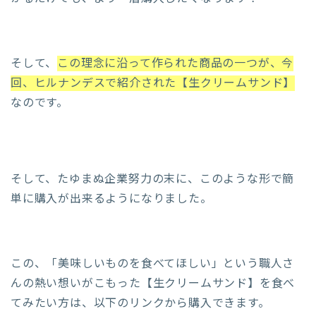
そして、
この理念に沿って作られた商品の一つが、今
回、ヒルナンデスで紹介された【生クリームサンド】
なのです。
そして、たゆまぬ企業努力の末に、このような形で簡
単に購入が出来るようになりました。
この、「美味しいものを食べてほしい」という職人さ
んの熱い想いがこもった【生クリームサンド】を食べ
てみたい方は、以下のリンクから購入できます。