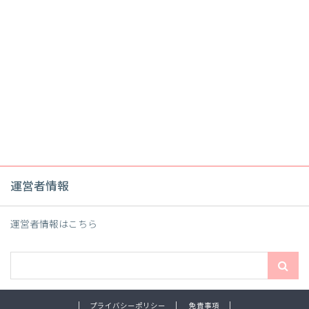
運営者情報
運営者情報は
こちら
プライバシーポリシー
免責事項