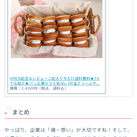
OPEN記念＆レビューご記入で今だけ送料無料★TV
でも紹介★パン工房カワ人気No.1の生クリームサ…
価格：2,400円（税込、送料込）
まとめ
やっぱり、企業は「魂・想い」が大切ですね！そして、