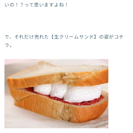
いの！？って思いますよね！
で、それだけ売れた【生クリームサンド】の姿がコチ
ラ。