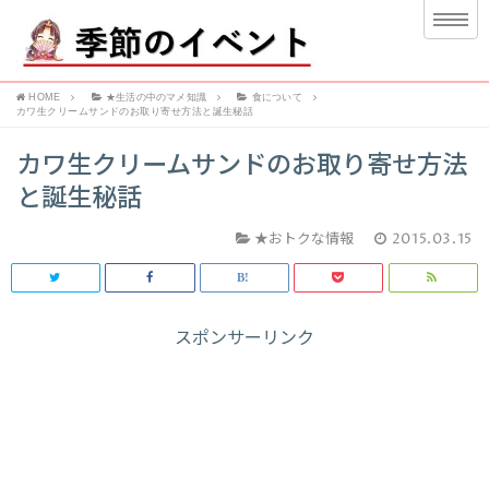
HOME
★生活の中のマメ知識
食について
カワ生クリームサンドのお取り寄せ方法と誕生秘話
カワ生クリームサンドのお取り寄せ方法
と誕生秘話
★おトクな情報
2015.03.15
スポンサーリンク