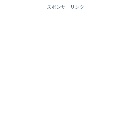
スポンサーリンク