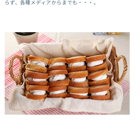
らず、各種メディアからまでも・・・。