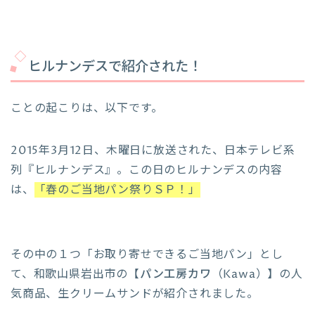
ヒルナンデスで紹介された！
ことの起こりは、以下です。
2015年3月12日、木曜日に放送された、日本テレビ系
列『ヒルナンデス』。この日のヒルナンデスの内容
は、
「春のご当地パン祭りＳＰ！」
その中の１つ「お取り寄せできるご当地パン」とし
て、和歌山県岩出市の【
パン工房カワ
（Kawa）】の人
気商品、生クリームサンドが紹介されました。