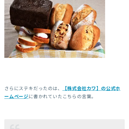
さらにステキだったのは、
【株式会社カワ】の公式ホ
ームページ
に書かれていたこちらの言葉。