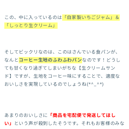
この、中に入っているのは
「自家製いちごジャム」＆
「しっとり生クリーム」
そしてビックリなのは、このはさんでいる食パンが、
なんと
コーヒー生地のふわふわパン
なのです！どうし
ても甘くなり過ぎてしまいがちな【生クリームサン
ド】ですが、生地をコーヒー味にすることで、適度な
おいしさを実現しているのでしょうね(*^_^*)
あまりのおいしさに
「商品を宅配便で発送してほし
い」
という声が殺到したそうです。それもお客様のみな