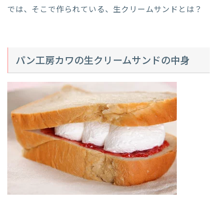
では、そこで作られている、生クリームサンドとは？
パン工房カワの生クリームサンドの中身