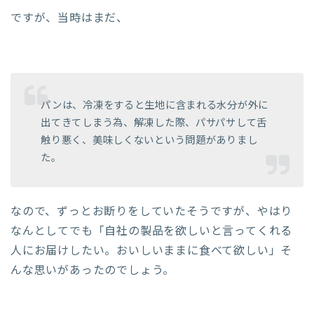
ですが、当時はまだ、
パンは、冷凍をすると生地に含まれる水分が外に
出てきてしまう為、解凍した際、パサパサして舌
触り悪く、美味しくないという問題がありまし
た。
なので、ずっとお断りをしていたそうですが、やはり
なんとしてでも「自社の製品を欲しいと言ってくれる
人にお届けしたい。おいしいままに食べて欲しい」そ
んな思いがあったのでしょう。