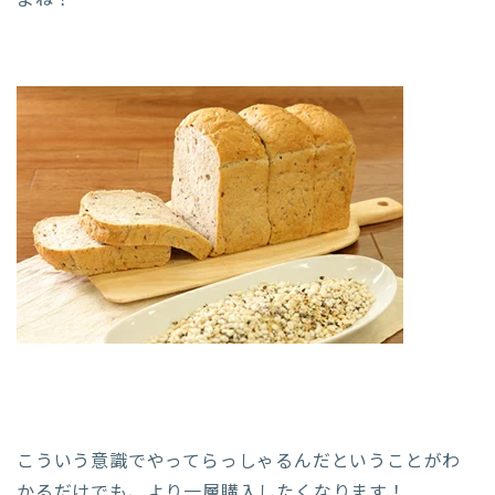
こういう意識でやってらっしゃるんだということがわ
かるだけでも、より一層購入したくなります！