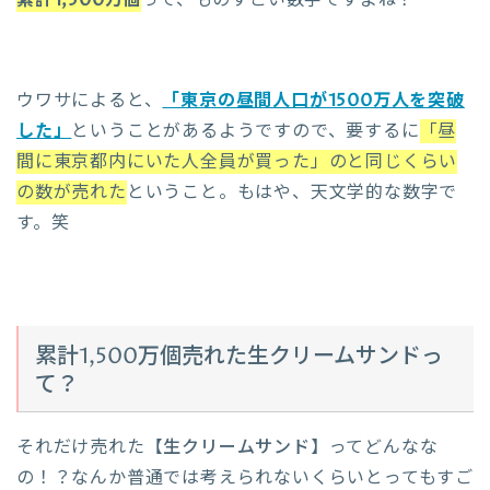
ウワサによると、
「東京の昼間人口が1500万人を突破
した」
ということがあるようですので、要するに
「昼
間に東京都内にいた人全員が買った」のと同じくらい
の数が売れた
ということ。もはや、天文学的な数字で
す。笑
累計1,500万個売れた生クリームサンドっ
て？
それだけ売れた【
生クリームサンド
】ってどんなな
の！？なんか普通では考えられないくらいとってもすご