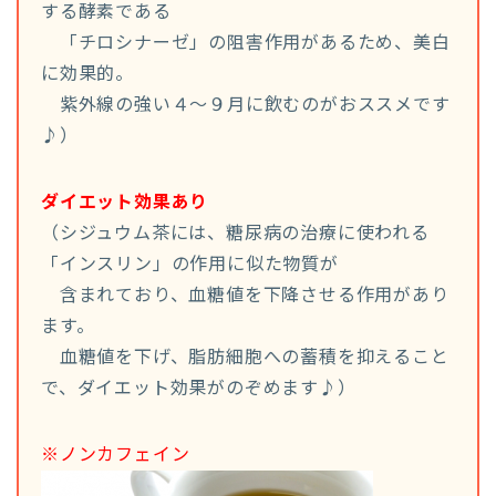
する酵素である
「チロシナーゼ」の阻害作用があるため、美白
に効果的。
紫外線の強い４～９月に飲むのがおススメです
♪）
ダイエット効果あり
（シジュウム茶には、糖尿病の治療に使われる
「インスリン」の作用に似た物質が
含まれており、血糖値を下降させる作用があり
ます。
血糖値を下げ、脂肪細胞への蓄積を抑えること
で、ダイエット効果がのぞめます♪）
※ノンカフェイン