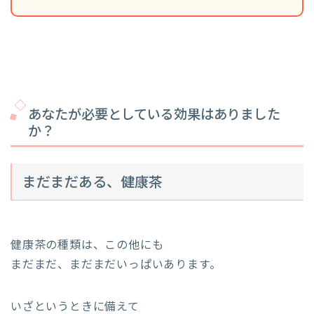
あなたが必要としている効果はありました
か？
まだまだある、健康茶
健康茶の種類は、この他にも
まだまだ、まだまだいっぱいあります。
いざというときに備えて