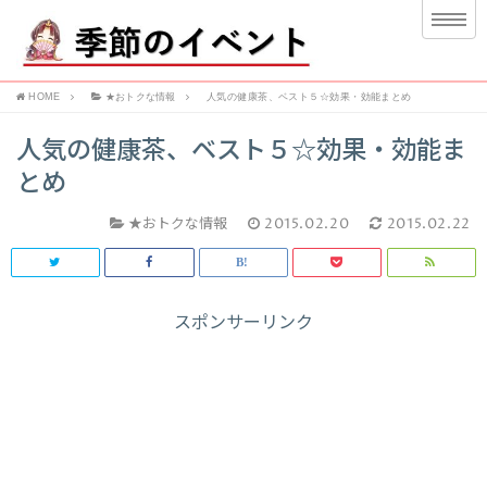
HOME
★おトクな情報
人気の健康茶、ベスト５☆効果・効能まとめ
人気の健康茶、ベスト５☆効果・効能ま
とめ
★おトクな情報
2015.02.20
2015.02.22
スポンサーリンク