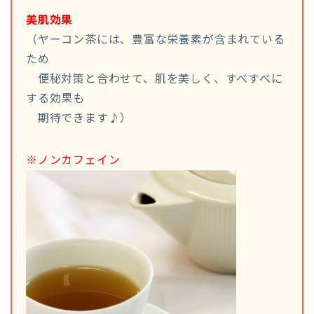
美肌効果
（ヤーコン茶には、豊富な栄養素が含まれている
ため
便秘対策と合わせて、肌を美しく、すべすべに
する効果も
期待できます♪）
※ノンカフェイン