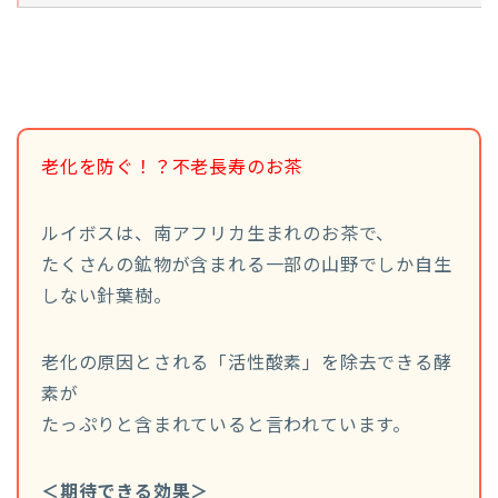
老化を防ぐ！？不老長寿のお茶
ルイボスは、南アフリカ生まれのお茶で、
たくさんの鉱物が含まれる一部の山野でしか自生
しない針葉樹。
老化の原因とされる「活性酸素」を除去できる酵
素が
たっぷりと含まれていると言われています。
＜期待できる効果＞