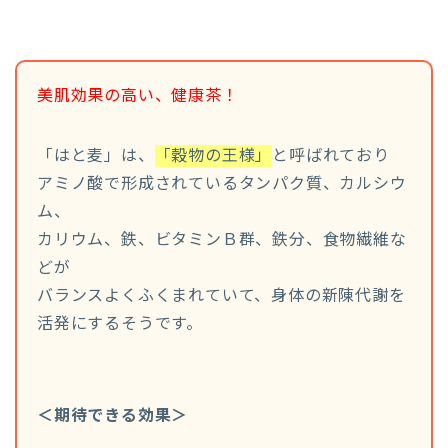
美肌効果の高い、健康茶！
「はと麦」は、
「穀物の王様」
と呼ばれており
アミノ酸で形成されているタンパク質、カルシウ
ム、
カリウム、鉄、ビタミンＢ群、鉄分、食物繊維な
どが
バランスよくふくまれていて、身体の新陳代謝を
活発にするそうです。
＜期待できる効果＞