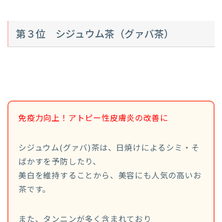
第３位 シジュウム茶（グァバ茶）
免疫力向上！アトピー性皮膚炎の改善に
シジュウム(グァバ)茶は、日焼けによるシミ・そ
ばかすを予防したり、
美白を維持することから、美容にも人気の高いお
茶です。
また、タンニンが多く含まれており