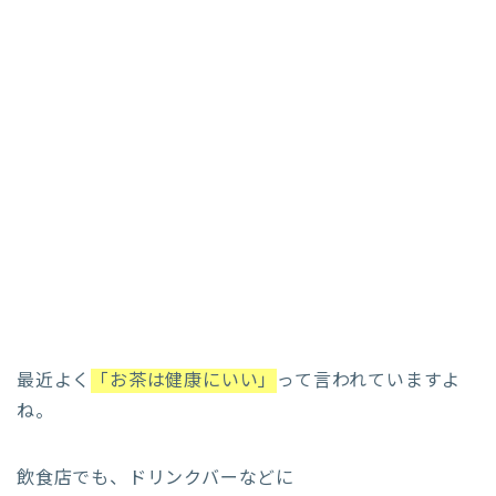
最近よく
「お茶は健康にいい」
って言われていますよ
ね。
飲食店でも、ドリンクバーなどに