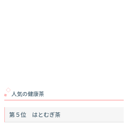
人気の健康茶
第５位 はとむぎ茶