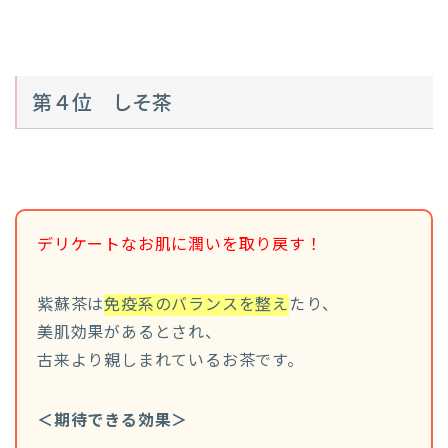
第４位 しそ茶
デリケートなお肌に潤いを取り戻す！
紫蘇茶は
免疫系のバランスを整え
たり、
美肌効果があるとされ、
古来より親しまれているお茶です。
＜期待できる効果＞