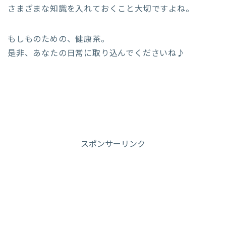
さまざまな知識を入れておくこと大切ですよね。
もしものための、健康茶。
是非、あなたの日常に取り込んでくださいね♪
スポンサーリンク