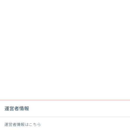
運営者情報
運営者情報は
こちら