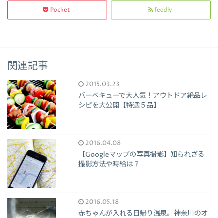
Pocket
feedly
関連記事
2015.03.23
バーベキューで大人気！アウトドア絶品レ
シピを大公開【特選５品】
2016.04.08
【Googleマップの写真撮影】知られざる
撮影方法や時給は？
2016.05.18
赤ちゃんが入れる日帰り温泉。神奈川のオ