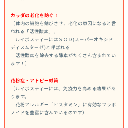
カラダの老化を防ぐ！
（体内の細胞を錆びさせ、老化の原因になると言
われる「活性酸素」。
ルイボスティーにはＳＯＤ(スーパーオキシド
ディスムターゼ)と呼ばれる
活性酸素を除去する酵素がたくさん含まれてい
ます！）
花粉症・アトピー対策
（ルイボスティーには、免疫力を高める効果があ
ります。
花粉アレルギー「ヒスタミン」に有効なフラボ
ノイドを豊富に含んでいるのです）