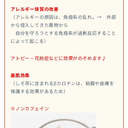
アレルギー体質の改善
（アレルギーの原因は、免疫系の乱れ。→ 外部
から侵入してきた異物から
自分を守ろうとする免疫系が過剰反応すること
によって起こる）
アトピー・花粉症などに効果がのぞめます♪
美肌効果
（しそ茶に含まれるβカロチンは、粘膜や皮膚を
保護する効果があるため）
※ノンカフェイン