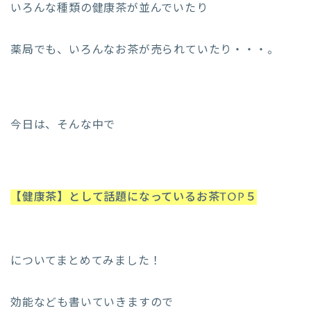
いろんな種類の健康茶が並んでいたり
薬局でも、いろんなお茶が売られていたり・・・。
今日は、そんな中で
【健康茶】として話題になっているお茶TOP５
についてまとめてみました！
効能なども書いていきますので