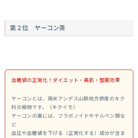
第２位 ヤーコン茶
血糖値の正常化！ダイエット・美肌・整腸効果
ヤーコンとは、南米アンデス山脈地方原産のキク
科の植物です。（キクイモ）
ヤーコンの葉には、フラボノイドやテルペン類な
ど
血圧や血糖値を下げる（正常化する）成分が含ま