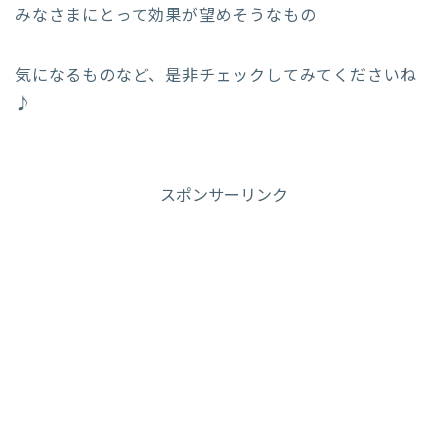
みなさまにとって効果が望めそうなもの
気になるものなど、是非チェックしてみてくださいね
♪
スポンサーリンク