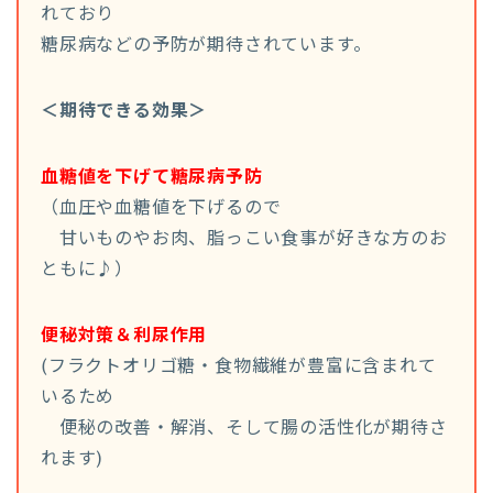
れており
糖尿病などの予防が期待されています。
＜期待できる効果＞
血糖値を下げて糖尿病予防
（血圧や血糖値を下げるので
甘いものやお肉、脂っこい食事が好きな方のお
ともに♪）
便秘対策＆利尿作用
(フラクトオリゴ糖・食物繊維が豊富に含まれて
いるため
便秘の改善・解消、そして腸の活性化が期待さ
れます)