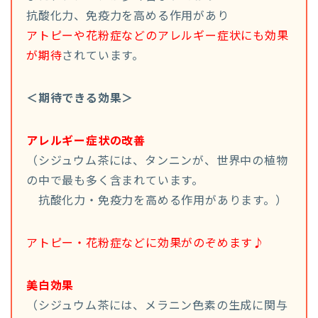
抗酸化力、免疫力を高める作用があり
アトピーや花粉症などのアレルギー症状にも効果
が期待
されています。
＜期待できる効果＞
アレルギー症状の改善
（シジュウム茶には、タンニンが、世界中の植物
の中で最も多く含まれています。
抗酸化力・免疫力を高める作用があります。）
アトピー・花粉症などに効果がのぞめます♪
美白効果
（シジュウム茶には、メラニン色素の生成に関与