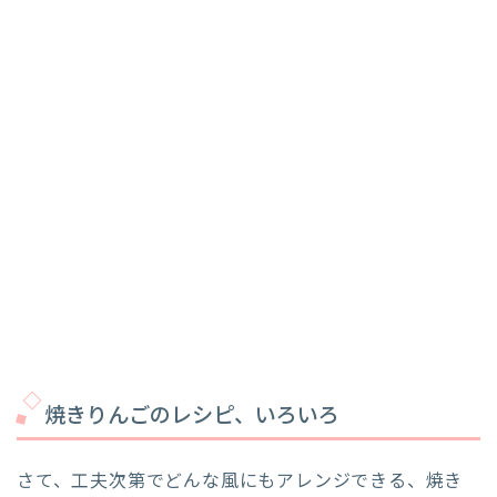
焼きりんごのレシピ、いろいろ
さて、工夫次第でどんな風にもアレンジできる、焼き