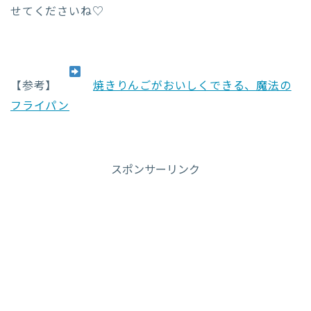
せてくださいね♡
【参考】
焼きりんごがおいしくできる、魔法の
フライパン
スポンサーリンク