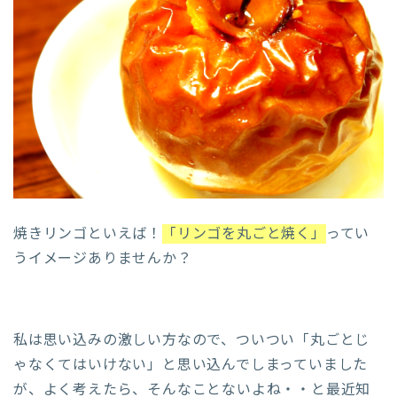
焼きリンゴといえば！
「リンゴを丸ごと焼く」
ってい
うイメージありませんか？
私は思い込みの激しい方なので、ついつい「丸ごとじ
ゃなくてはいけない」と思い込んでしまっていました
が、よく考えたら、そんなことないよね・・と最近知