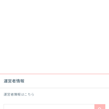
運営者情報
運営者情報は
こちら