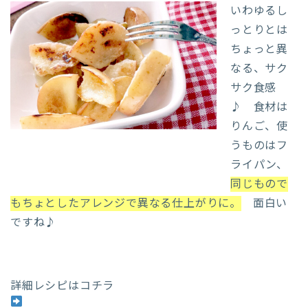
いわゆるし
っとりとは
ちょっと異
なる、サク
サク食感
♪ 食材は
りんご、使
うものはフ
ライパン、
同じもので
もちょとしたアレンジで異なる仕上がりに。
面白い
ですね♪
詳細レシピはコチラ