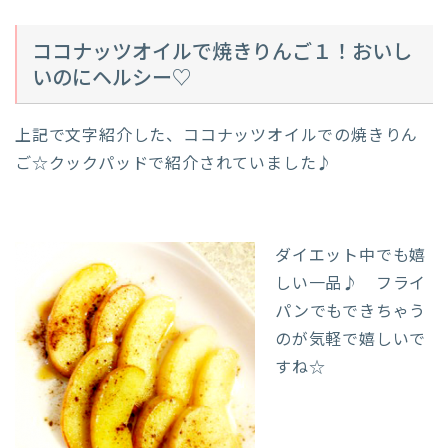
ココナッツオイルで焼きりんご１！おいし
いのにヘルシー♡
上記で文字紹介した、ココナッツオイルでの焼きりん
ご☆クックパッドで紹介されていました♪
ダイエット中でも嬉
しい一品♪ フライ
パンでもできちゃう
のが気軽で嬉しいで
すね☆