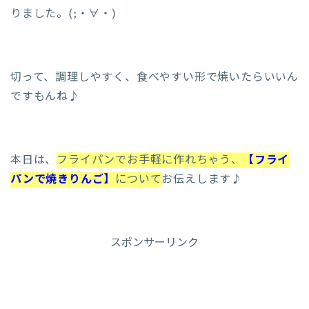
りました。(;・∀・)
切って、調理しやすく、食べやすい形で焼いたらいいん
ですもんね♪
本日は、
フライパンでお手軽に作れちゃう、
【フライ
パンで焼きりんご】
について
お伝えします♪
スポンサーリンク