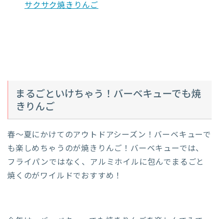
サクサク焼きりんご
まるごといけちゃう！バーベキューでも焼
きりんご
春～夏にかけてのアウトドアシーズン！バーベキューで
も楽しめちゃうのが焼きりんご！バーベキューでは、
フライパンではなく、アルミホイルに包んでまるごと
焼くのがワイルドでおすすめ！