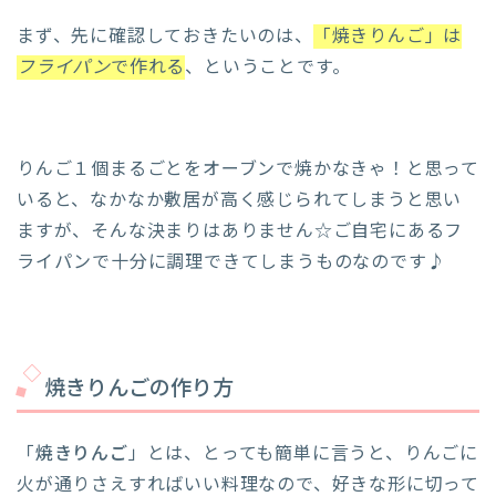
まず、先に確認しておきたいのは、
「焼きりんご」は
フライパン
で作れる
、ということです。
りんご１個まるごとをオーブンで焼かなきゃ！と思って
いると、なかなか敷居が高く感じられてしまうと思い
ますが、そんな決まりはありません☆ご自宅にあるフ
ライパンで十分に調理できてしまうものなのです♪
焼きりんごの作り方
「
焼きりんご
」とは、とっても簡単に言うと、りんごに
火が通りさえすればいい料理なので、好きな形に切って