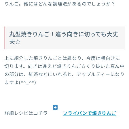
りんご。他にはどんな調理法があるのでしょうか？
丸型焼きりんご！違う向きに切っても大丈
夫☆
上に紹介した焼きりんごとは異なり、今度は横向きに
切ります。向きは違えど焼きりんご☆くり抜いた真ん中
の部分は、紅茶などにいれると、アップルティーになり
ますよ(*^_^*)
詳細レシピはコチラ
フライパンで焼きりんご