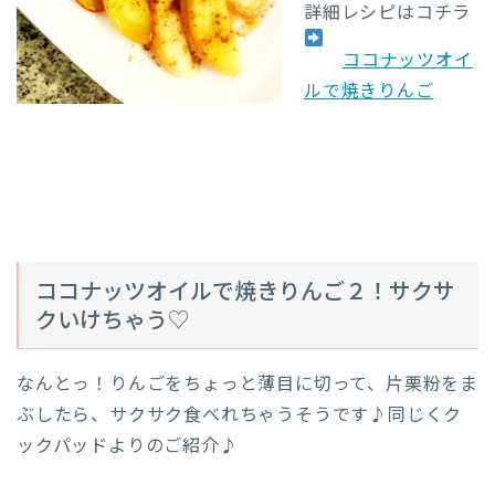
詳細レシピはコチラ
ココナッツオイ
ルで焼きりんご
ココナッツオイルで焼きりんご２！サクサ
クいけちゃう♡
なんとっ！りんごをちょっと薄目に切って、片栗粉をま
ぶしたら、サクサク食べれちゃうそうです♪同じくク
ックパッドよりのご紹介♪