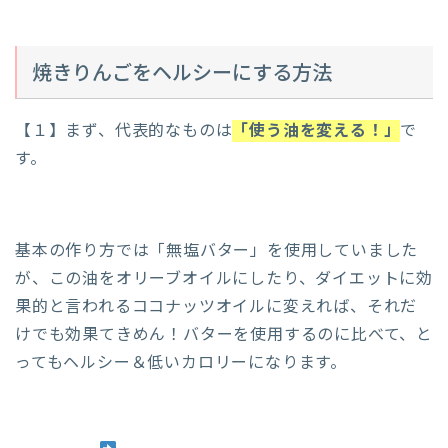
焼きりんごをヘルシーにする方法
【１】まず、代表的なものは
「使う油を変える！」
で
す。
基本の作り方では「無塩バター」を使用していました
が、この油をオリーブオイルにしたり、ダイエットに効
果的と言われるココナッツオイルに変えれば、それだ
けでも効果てきめん！バターを使用するのに比べて、と
ってもヘルシー＆低いカロリーになります。