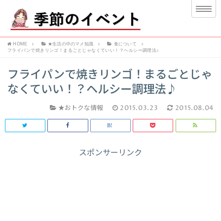
HOME
★生活の中のマメ知識
食について
フライパンで焼きリンゴ！まるごとじゃなくていい！？ヘルシー調理法♪
フライパンで焼きリンゴ！まるごとじゃ
なくていい！？ヘルシー調理法♪
★おトクな情報
2015.03.23
2015.08.04
スポンサーリンク