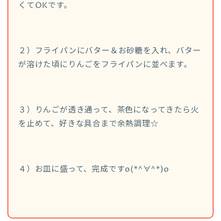
くてOKです。
２）フライパンにバター＆お砂糖を入れ、バター
が溶けた頃にりんごをフライパンに並べます。
３）りんごが透き通って、茶色になってきたら火
を止めて、好きな具合まで余熱調理☆
４）お皿に盛って、完成ですo(*^∀^*)o