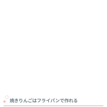
焼きりんごはフライパンで作れる