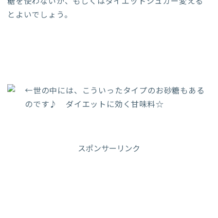
糖を使わないか、もしくはダイエットシュガー変える
とよいでしょう。
←世の中には、こういったタイプのお砂糖もある
のです♪ ダイエットに効く甘味料☆
スポンサーリンク