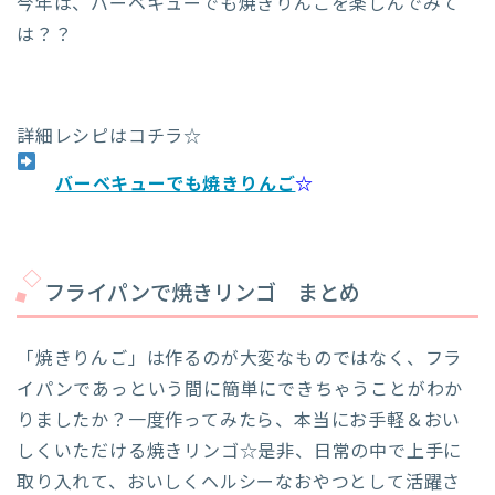
今年は、バーベキューでも焼きりんごを楽しんでみて
は？？
詳細レシピはコチラ☆
バーベキューでも焼きりんご
☆
フライパンで焼きリンゴ まとめ
「焼きりんご」は作るのが大変なものではなく、フラ
イパンであっという間に簡単にできちゃうことがわか
りましたか？一度作ってみたら、本当にお手軽＆おい
しくいただける焼きリンゴ☆是非、日常の中で上手に
取り入れて、おいしくヘルシーなおやつとして活躍さ