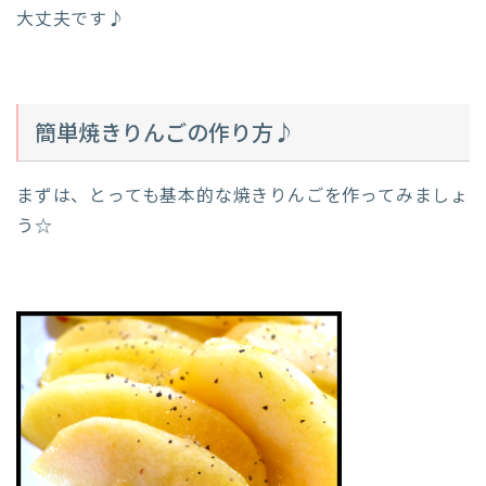
大丈夫です♪
簡単焼きりんごの作り方♪
まずは、とっても基本的な焼きりんごを作ってみましょ
う☆