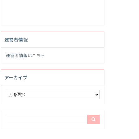
運営者情報
運営者情報は
こちら
アーカイブ
ア
ー
カ
イ
ブ