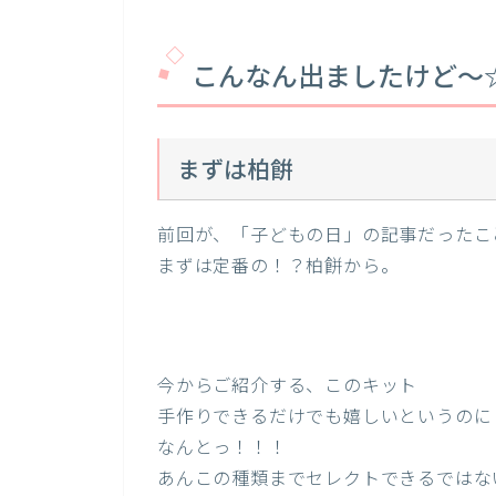
こんなん出ましたけど～
まずは柏餠
前回が、「子どもの日」の記事だったこ
まずは定番の！？柏餅から。
今からご紹介する、このキット
手作りできるだけでも嬉しいというのに
なんとっ！！！
あんこの種類までセレクトできるではな