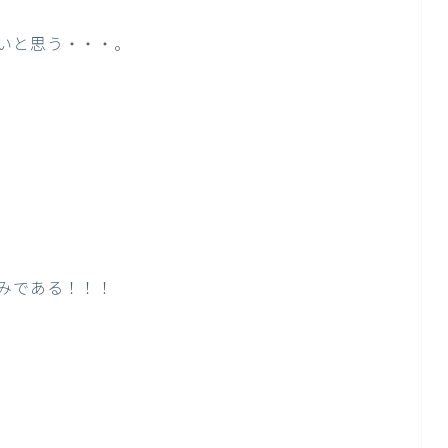
いと思う・・・。
みである！！！