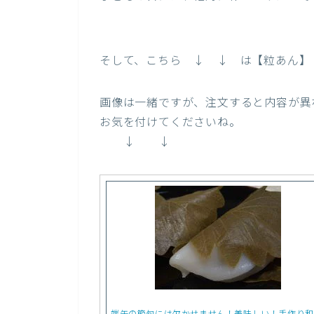
そして、こちら ↓ ↓ は【粒あん】
画像は一緒ですが、注文すると内容が異
お気を付けてくださいね。
↓ ↓