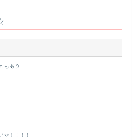
☆
ともあり
いか！！！！