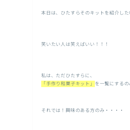
本日は、ひたすらそのキットを紹介した
笑いたい人は笑えばいい！！！
私は、ただひたすらに、
「手作り和菓子キット」
を一覧にするの
それでは！興味のある方のみ・・・・