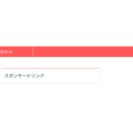
合わせ
スポンサードリンク