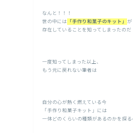
なんと！！！
世の中には
「手作り和菓子のキット」
が
存在していることを知ってしまったのだ
一度知ってしまった以上、
もう元に戻れない筆者は
自分の心が熱く燃えている今
「手作り和菓子キット」には
一体どのくらいの種類があるのかを探る