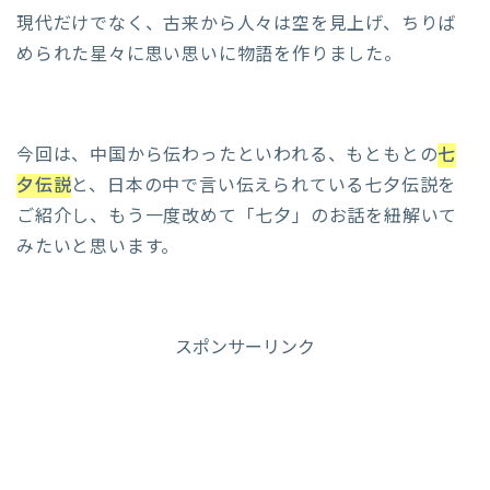
現代だけでなく、古来から人々は空を見上げ、ちりば
められた星々に思い思いに物語を作りました。
今回は、中国から伝わったといわれる、もともとの
七
夕伝説
と、日本の中で言い伝えられている七夕伝説を
ご紹介し、もう一度改めて「七夕」のお話を紐解いて
みたいと思います。
スポンサーリンク