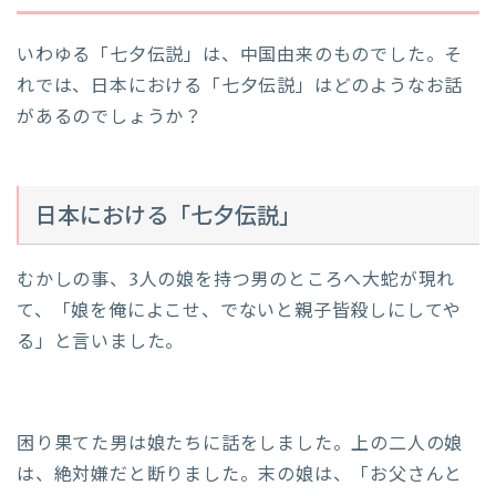
いわゆる「七夕伝説」は、中国由来のものでした。そ
れでは、日本における「七夕伝説」はどのようなお話
があるのでしょうか？
日本における「七夕伝説」
むかしの事、3人の娘を持つ男のところへ大蛇が現れ
て、「娘を俺によこせ、でないと親子皆殺しにしてや
る」と言いました。
困り果てた男は娘たちに話をしました。上の二人の娘
は、絶対嫌だと断りました。末の娘は、「お父さんと