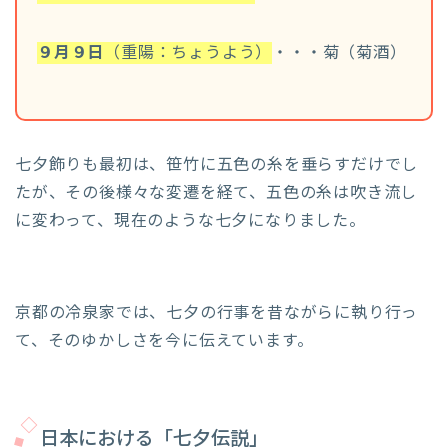
９月９日
（重陽：ちょうよう）
・・・菊（菊酒）
七夕飾りも最初は、笹竹に五色の糸を垂らすだけでし
たが、その後様々な変遷を経て、五色の糸は吹き流し
に変わって、現在のような七夕になりました。
京都の冷泉家では、七夕の行事を昔ながらに執り行っ
て、そのゆかしさを今に伝えています。
日本における「七夕伝説」