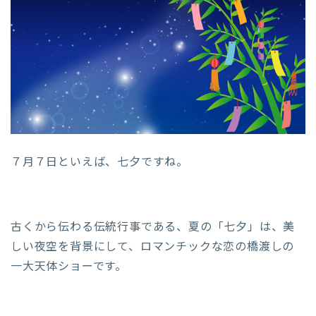
７月７日といえば、七夕ですね。
古くから伝わる伝統行事である、夏の「七夕」は、美
しい夜空を背景にして、ロマンチックな恋の橋渡しの
一大天体ショーです。