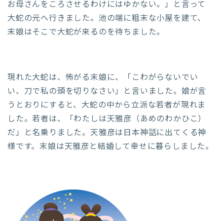
お母さんをころさせるわけにはゆかない。」と言って
大蛇の元へ行きました。池の端に粗末な小屋を建て、
末娘はそこで大蛇が来るのを待ちました。
現れた大蛇は、怖がる末娘に、「こわがらないでい
い、刀で私の頭を切りなさい」と言いました。娘が言
うとおりにすると、大蛇の中から立派な若者が現れま
した。若者は、「わたしは天雅彦（あめのわかひこ）
だ」と名乗りました。天雅彦は日本神話に出てくる神
様です。末娘は天雅彦と結婚して幸せに暮らしました。