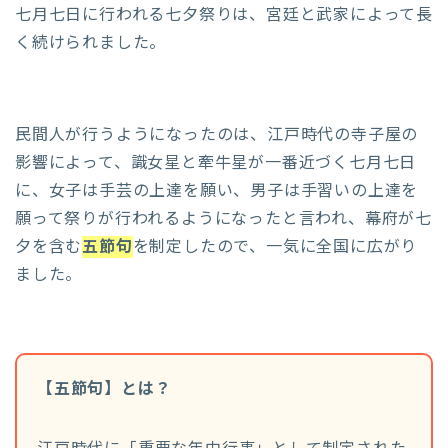
七月七日に行われる七夕祭りは、宮廷と武家によって長
く続けられました。
民間人が行うようになったのは、江戸時代の寺子屋の
影響によって、識女星と牽牛星が一番近づく七月七日
に、女子は手芸の上達を願い、男子は手習いの上達を
願って祭りが行われるようになったと言われ、幕府が七
夕を含む
五節句
を制定したので、一気に全国に広がり
ました。
【五節句】とは？