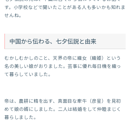
す。小学校などで聞いたことがある人も多いかも知れま
せんね。
中国から伝わる、七夕伝説と由来
むかしむかしのこと、天界の帝に織女（織姫）という
名の美しい娘がおりました。芸事に優れ毎日機を織っ
て暮らしていました。
帝は、農耕に精を出す、真面目な牽牛（彦星）を見初
めて娘の婿にしました。二人は結婚をして仲睦まじく
暮らしました。