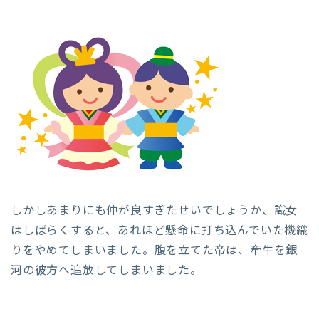
しかしあまりにも仲が良すぎたせいでしょうか、識女
はしばらくすると、あれほど懸命に打ち込んでいた機織
りをやめてしまいました。腹を立てた帝は、牽牛を銀
河の彼方へ追放してしまいました。