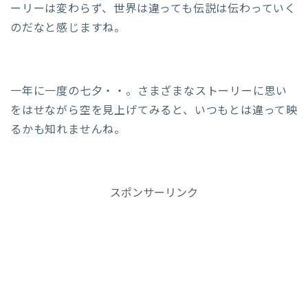
ーリーは変わらず、世界は違っても伝説は伝わっていく
のだなと感じますね。
一年に一度の七夕・・。さまざまなストーリーに思い
をはせながら空を見上げてみると、いつもとは違って映
るかも知れませんね。
スポンサーリンク