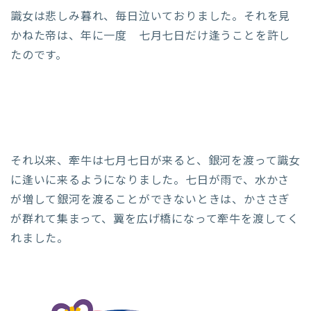
識女は悲しみ暮れ、毎日泣いておりました。それを見
かねた帝は、年に一度 七月七日だけ逢うことを許し
たのです。
それ以来、牽牛は七月七日が来ると、銀河を渡って識女
に逢いに来るようになりました。七日が雨で、水かさ
が増して銀河を渡ることができないときは、かささぎ
が群れて集まって、翼を広げ橋になって牽牛を渡してく
れました。