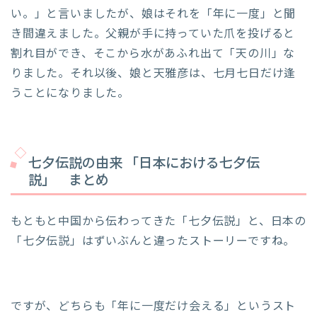
い。」と言いましたが、娘はそれを「年に一度」と聞
き間違えました。父親が手に持っていた爪を投げると
割れ目ができ、そこから水があふれ出て「天の川」な
りました。それ以後、娘と天雅彦は、七月七日だけ逢
うことになりました。
七夕伝説の由来 「日本における七夕伝
説」 まとめ
もともと中国から伝わってきた「七夕伝説」と、日本の
「七夕伝説」はずいぶんと違ったストーリーですね。
ですが、どちらも「年に一度だけ会える」というスト