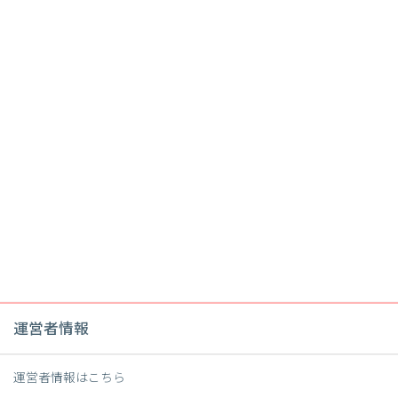
運営者情報
運営者情報は
こちら