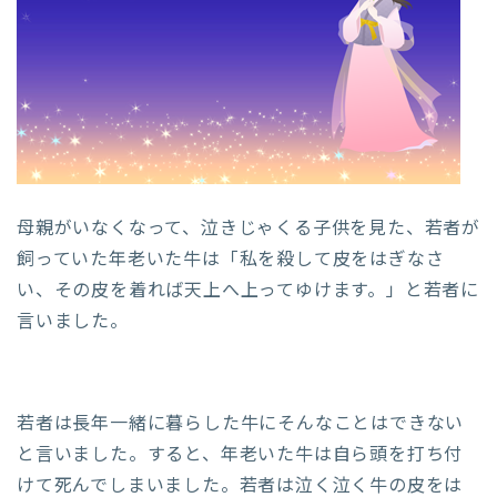
母親がいなくなって、泣きじゃくる子供を見た、若者が
飼っていた年老いた牛は「私を殺して皮をはぎなさ
い、その皮を着れば天上へ上ってゆけます。」と若者に
言いました。
若者は長年一緒に暮らした牛にそんなことはできない
と言いました。すると、年老いた牛は自ら頭を打ち付
けて死んでしまいました。若者は泣く泣く牛の皮をは