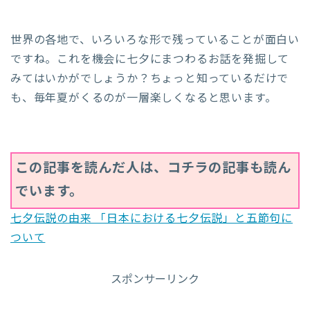
世界の各地で、いろいろな形で残っていることが面白い
ですね。これを機会に七夕にまつわるお話を発掘して
みてはいかがでしょうか？ちょっと知っているだけで
も、毎年夏がくるのが一層楽しくなると思います。
この記事を読んだ人は、コチラの記事も読ん
でいます。
七夕伝説の由来 「日本における七夕伝説」と五節句に
ついて
スポンサーリンク