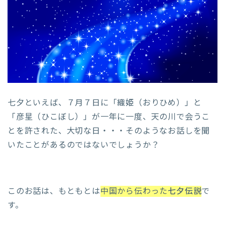
七夕といえば、７月７日に「織姫（おりひめ）」と
「彦星（ひこぼし）」が一年に一度、天の川で会うこ
とを許された、大切な日・・・そのようなお話しを聞
いたことがあるのではないでしょうか？
このお話は、もともとは
中国から伝わった
七夕伝説
で
す。