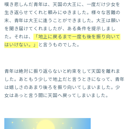
嘆き悲しんだ青年は、天国の大王に、一度だけ少女を
生き返らせてくれと頼みにゆきました。様々な苦難の
末、青年は大王に逢うことができました。大王は願い
を聞き届けてくれましたが、ある条件を提示しまし
た。それは、
「地上に戻るまで一度も後を振り向いて
はいけない。」
と言うものでした。
青年は絶対に振り返らないと約束をして天国を離れま
した。あともう少しで地上だと言うときになって、青年
は嬉しさのあまり後ろを振り向いてしまいました。少
女はあっと言う間に天国へ戻ってしまいました。