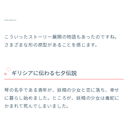
——–
こういったストーリー展開の物語もあったのですね。
さまざまな形の原型があることを感じます。
ギリシアに伝わる七夕伝説
琴の名手である青年が、妖精の少女と恋に落ち、幸せ
に暮らし始めました。ところが、妖精の少女は毒蛇に
かまれて死んでしまいました。