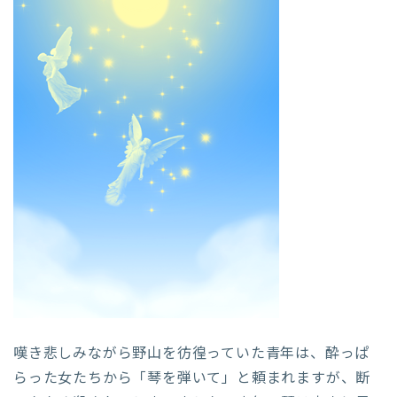
嘆き悲しみながら野山を彷徨っていた青年は、酔っぱ
らった女たちから「琴を弾いて」と頼まれますが、断