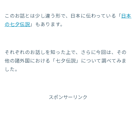
このお話とは少し違う形で、日本に伝わっている「
日本
の七夕伝説
」もあります。
それぞれのお話しを知った上で、さらに今回は、その
他の諸外国における「七夕伝説」について調べてみま
した。
スポンサーリンク