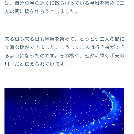
は、自分の星の近くに散らばっている星屑を集めて二
人の間に橋を作ろうとしました。
来る日も来る日も星屑を集めて、とうとう二人の間に
立派な橋ができました。こうして二人は行き来ができ
るようになったのです。その橋が、七夕に輝く「天の
川」だと伝えられています。