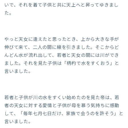
いで、それを着て子供と共に天上へと昇ってゆきまし
た。
やっと天女に逢えたと思ったとき、上から大きな手が
伸びて来て、二人の間に線を引きました。そこからど
んどん水が流れ出して、若者と天女の間には川ができ
ました。それを見た子供は「柄杓で水をすくおう」と
言いました。
若者と子供が川の水をすくい始めたのを見た帝は、若
者の天女に対する愛情と子供が母を慕う気持ちに感動
して、「毎年七月七日だけ、家族で会うのを許そう」と
言いました。