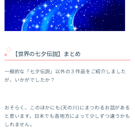
【世界の七夕伝説】まとめ
一般的な「七夕伝説」以外の３作品をご紹介しました
が、いかがでしたか？
おそらく、このほかにも(天の川)にまつわるお話がある
と思います。日本でも各地方によって少しずつ違うかも
しれません。