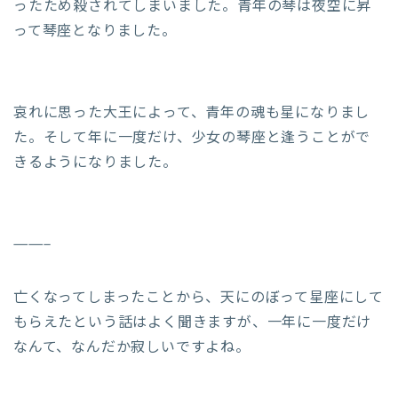
ったため殺されてしまいました。青年の琴は夜空に昇
って琴座となりました。
哀れに思った大王によって、青年の魂も星になりまし
た。そして年に一度だけ、少女の琴座と逢うことがで
きるようになりました。
——–
亡くなってしまったことから、天にのぼって星座にして
もらえたという話はよく聞きますが、一年に一度だけ
なんて、なんだか寂しいですよね。