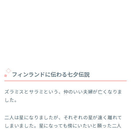
フィンランドに伝わる七夕伝説
ズラミスとサラミという、仲のいい夫婦が亡くなりま
した。
二人は星になりましたが、それぞれの星が遠く離れて
しまいました。星になっても傍にいたいと願った二人