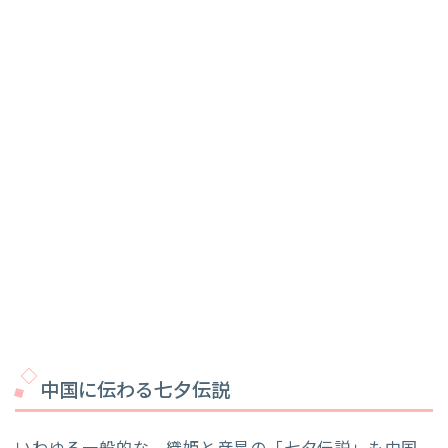
中国に伝わる七夕伝説