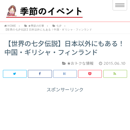
HOME
★季節の行事
七夕
【世界の七夕伝説】日本以外にもある！中国・ギリシャ・フィンランド
【世界の七夕伝説】日本以外にもある！
中国・ギリシャ・フィンランド
★おトクな情報
2015.06.10
スポンサーリンク