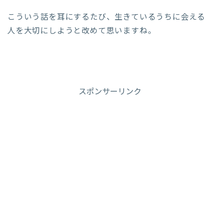
こういう話を耳にするたび、生きているうちに会える
人を大切にしようと改めて思いますね。
スポンサーリンク