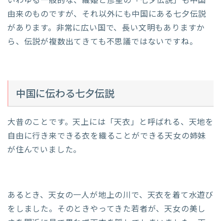
いわゆる一般的な、織姫と彦星の「七夕伝説」も中国
由来のものですが、それ以外にも中国にある七夕伝説
があります。非常に広い国で、長い文明もありますか
ら、伝説が複数出てきても不思議ではないですね。
中国に伝わる七夕伝説
大昔のことです。天上には「天衣」と呼ばれる、天地を
自由に行き来できる衣を織ることができる天女の姉妹
が住んでいました。
あるとき、天女の一人が地上の川で、天衣を着て水遊び
をしました。そのときやってきた若者が、天女の美し