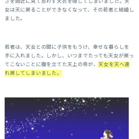
さを間近に見て思わず天衣を隠してしまいました。天
女は天に戻ることができなくなって、その若者と結婚し
ました。
若者は、天女との間に子供をもうけ、幸せな暮らしを
手に入れました。しかし、いつまでたっても天女が戻っ
てこないことに腹を立てた天上の帝が、
天女を天へ連
れ戻してしまいました。