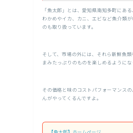
「魚太郎」とは、愛知県南知多町にある
わかめやイカ、カニ、エビなど魚介類が
のも取り扱っています。
そして、市場の外には、それら新鮮魚類
まみたっぷりのものを楽しめるようにな
その価格と味のコストパフォーマンスの
んがやってくるんですよ。
【魚太郎】ホームページ