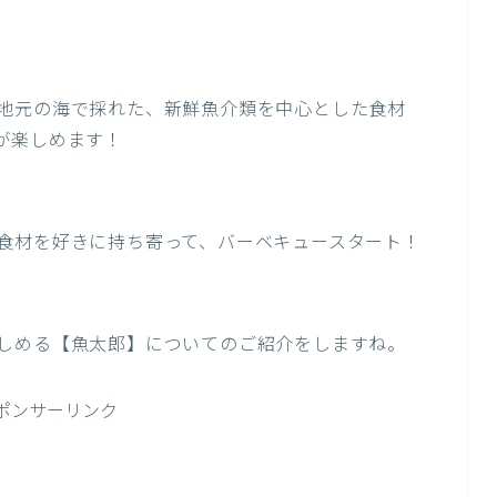
地元の海で採れた、新鮮魚介類を中心とした食材
が楽しめます！
食材を好きに持ち寄って、バーベキュースタート！
しめる【魚太郎】についてのご紹介をしますね。
ポンサーリンク