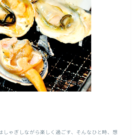
はしゃぎしながら楽しく過ごす、そんなひと時、想