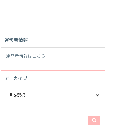
運営者情報
運営者情報は
こちら
アーカイブ
ア
ー
カ
イ
ブ