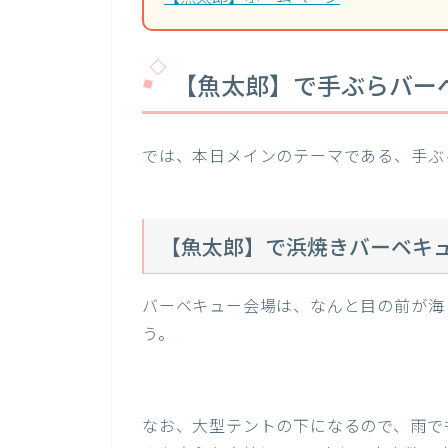
【魚太郎】で手ぶらバー
では、本日メインのテーマである、手ぶ
【魚太郎】で浜焼きバーベキ
バーベキュー会場は、なんと目の前が海
う。
なお、大型テントの下になるので、雨で