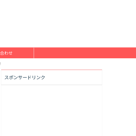
合わせ
！
スポンサードリンク