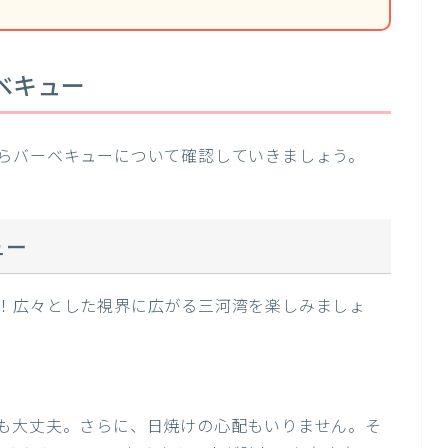
ベキュー
らバーベキューについて確認していきましょう。
ュー
！広々とした視界に広がる三河湾を楽しみましょ
も大丈夫。さらに、日焼けの心配もいりません。そ