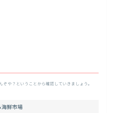
んぞや？ということから確認していきましょう。
る海鮮市場