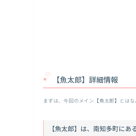
【魚太郎】詳細情報
まずは、今回のメイン【魚太郎】とはな
【魚太郎】は、南知多町にあ