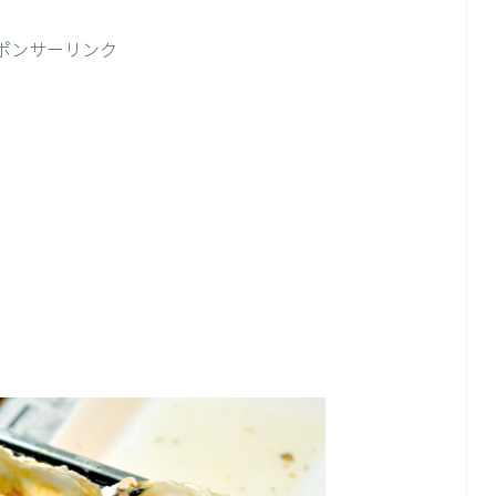
ポンサーリンク