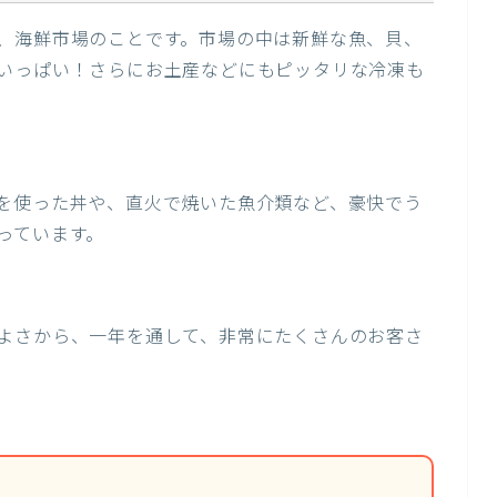
、海鮮市場のことです。市場の中は新鮮な魚、貝、
いっぱい！さらにお土産などにもピッタリな冷凍も
を使った丼や、直火で焼いた魚介類など、豪快でう
っています。
よさから、一年を通して、非常にたくさんのお客さ