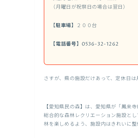
（月曜日が祝祭日の場合は翌日）
【
駐車場】
２００台
【電話番号】
0536-32-1262
さすが、県の施設だけあって、定休日は
【愛知県民の森】は、愛知県が「鳳来寺
総合的な森林レクリエーション施設とし
林を楽しめるよう、施設内はきれいに整