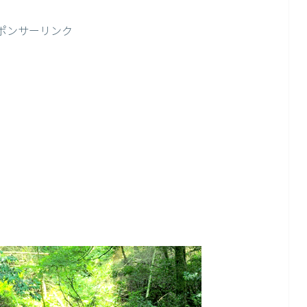
ポンサーリンク