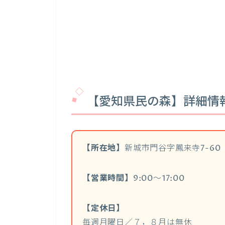
【愛知県民の森】詳細情
【所在地】
新城市門谷字鳳来寺7-60
【営業時間】
9:00～17:00
【定休日】
毎週月曜日／７，８月は無休