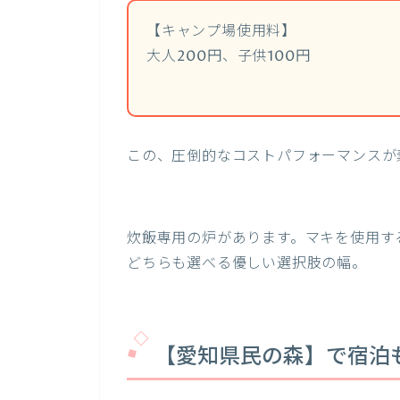
【キャンプ場使用料】
大人200円、子供100円
この、圧倒的なコストパフォーマンスが
炊飯専用の炉があります。マキを使用す
どちらも選べる優しい選択肢の幅。
【愛知県民の森】で宿泊