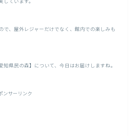
実しています。
ので、屋外レジャーだけでなく、館内での楽しみも
愛知県民の森】について、今日はお届けしますね。
ポンサーリンク