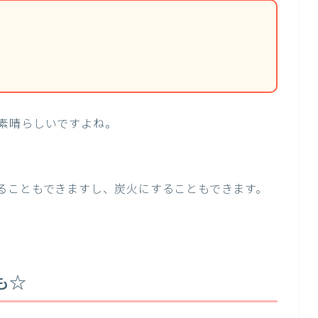
素晴らしいですよね。
ることもできますし、炭火にすることもできます。
も☆