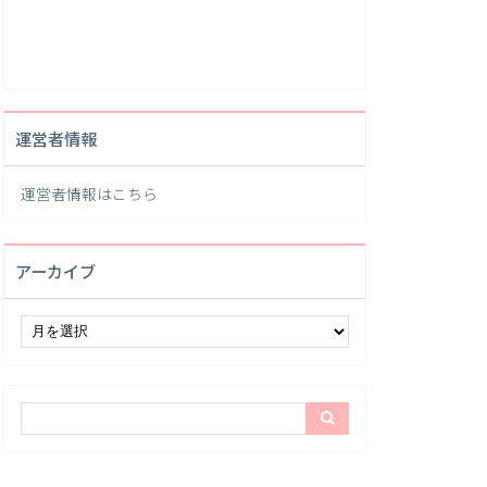
運営者情報
運営者情報は
こちら
アーカイブ
ア
ー
カ
イ
ブ