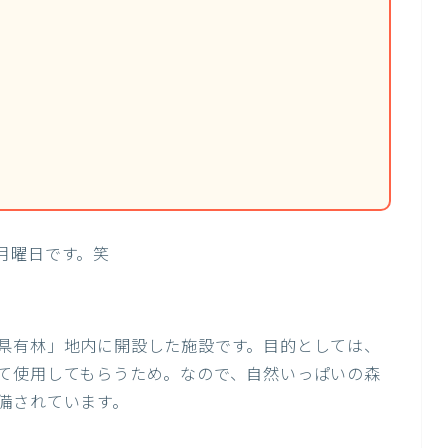
月曜日です。笑
県有林」地内に開設した施設です。目的としては、
て使用してもらうため。なので、自然いっぱいの森
備されています。