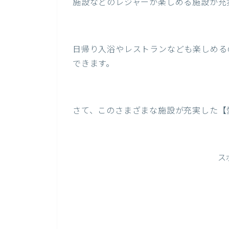
施設などのレジャーが楽しめる施設が充
日帰り入浴やレストランなども楽しめる
できます。
さて、このさまざまな施設が充実した【
ス