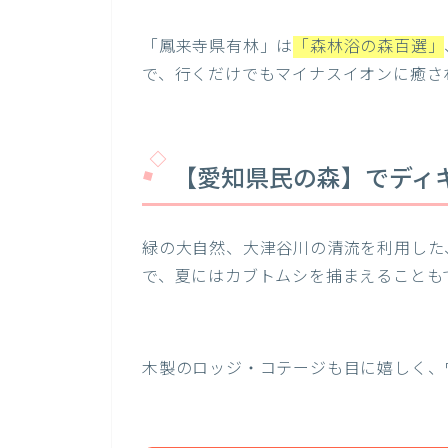
「鳳来寺県有林」は
「森林浴の森百選」
で、行くだけでもマイナスイオンに癒さ
【愛知県民の森】でディ
緑の大自然、大津谷川の清流を利用した
で、夏にはカブトムシを捕まえることも
木製のロッジ・コテージも目に嬉しく、