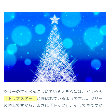
ツリーのてっぺんについている大きな星は、どうやら
「トップスター」
と呼ばれているようですよ。ツリー
の頂上ですから、まさに「トップ」、そして星ですか