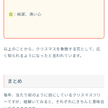
白
：純潔、清い心
以上のことから、クリスマスを象徴する花として、広
く知られるようになったと言われています。
まとめ
毎年、当たり前のように目にしているクリスマスツリ
ーですが、紐解いてみると、それぞれにきちんと意味合