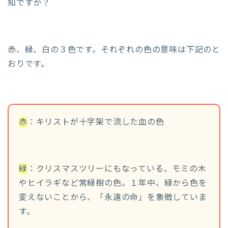
知ですか？
赤、緑、白の３色です。それぞれの色の意味は下記のと
おりです。
赤
：キリストが十字架で流した血の色
緑
：クリスマスツリーにもなっている、モミの木
やヒイラギなど常緑樹の色。１年中、緑から色を
変えないことから、「永遠の命」を象徴していま
す。