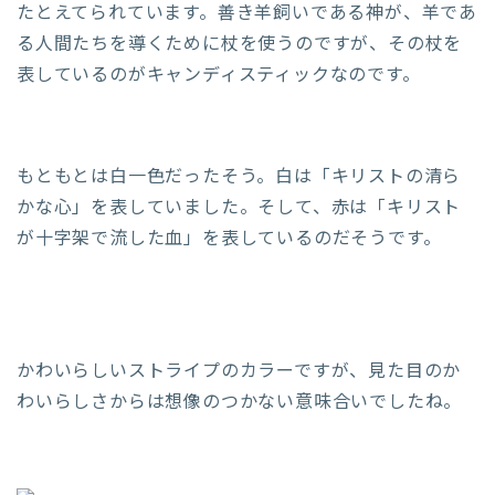
たとえてられています。善き羊飼いである神が、羊であ
る人間たちを導くために杖を使うのですが、その杖を
表しているのがキャンディスティックなのです。
もともとは白一色だったそう。白は「キリストの清ら
かな心」を表していました。そして、赤は「キリスト
が十字架で流した血」を表しているのだそうです。
かわいらしいストライプのカラーですが、見た目のか
わいらしさからは想像のつかない意味合いでしたね。