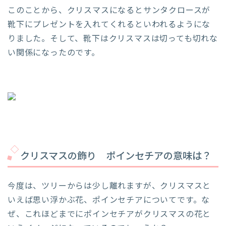
このことから、クリスマスになるとサンタクロースが
靴下にプレゼントを入れてくれるといわれるようにな
りました。そして、靴下はクリスマスは切っても切れな
い関係になったのです。
クリスマスの飾り ポインセチアの意味は？
今度は、ツリーからは少し離れますが、クリスマスと
いえば思い浮かぶ花、ポインセチアについてです。な
ぜ、これほどまでにポインセチアがクリスマスの花と