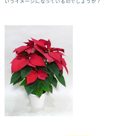
いうイメージになっているのでしょうか？