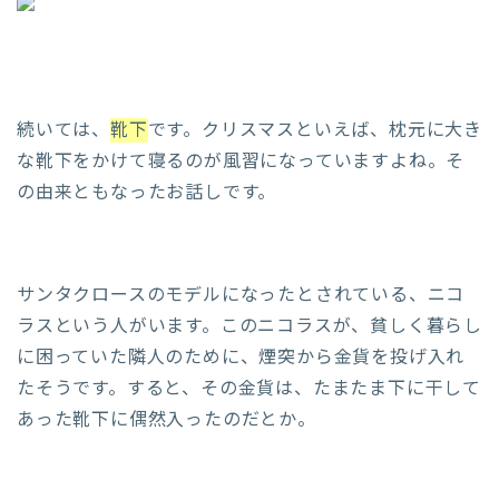
続いては、
靴下
です。クリスマスといえば、枕元に大き
な靴下をかけて寝るのが風習になっていますよね。そ
の由来ともなったお話しです。
サンタクロースのモデルになったとされている、ニコ
ラスという人がいます。このニコラスが、貧しく暮らし
に困っていた隣人のために、煙突から金貨を投げ入れ
たそうです。すると、その金貨は、たまたま下に干して
あった靴下に偶然入ったのだとか。