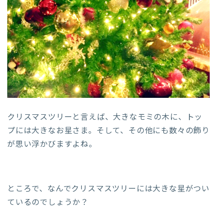
クリスマスツリーと言えば、大きなモミの木に、トッ
プには大きなお星さま。そして、その他にも数々の飾り
が思い浮かびますよね。
ところで、なんでクリスマスツリーには大きな星がつい
ているのでしょうか？