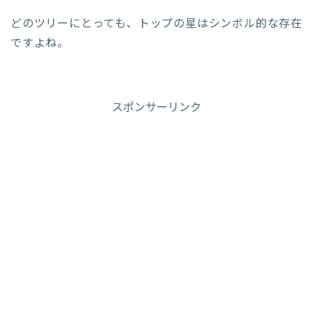
どのツリーにとっても、トップの星はシンボル的な存在
ですよね。
スポンサーリンク