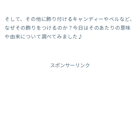
そして、その他に飾り付けるキャンディーやベルなど、
なぜその飾りをつけるのか？今日はそのあたりの意味
や由来について調べてみました♪
スポンサーリンク