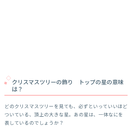
クリスマスツリーの飾り トップの星の意味
は？
どのクリスマスツリーを見ても、必ずといっていいほど
ついている、頂上の大きな星。あの星は、一体なにを
表しているのでしょうか？