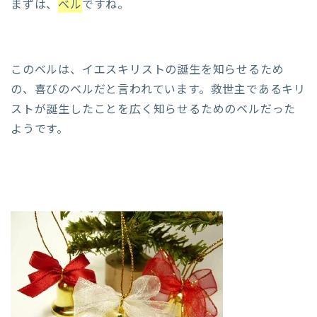
まずは、
ベル
ですね。
このベルは、イエスキリストの誕生を知らせるため
の、喜びのベルだと言われています。救世主であるキリ
ストが誕生したことを広く知らせるためのベルだった
ようです。