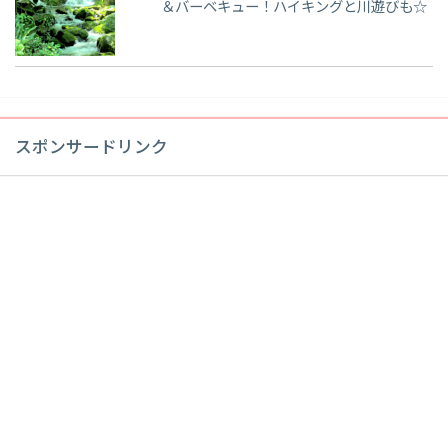
＆バーベキュー！ハイキングと川遊びも☆
スポンサードリンク