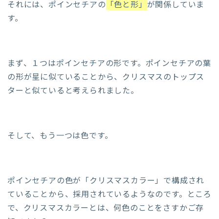
それには、ポインセチアの
「色と形」
が関係していま
す。
まず、１つはポインセチアの形です。ポインセチアの葉
の形が星に似ていることから、クリスマスのトップス
ターと似ていると考えられました。
そして、もう一つは色です。
ポインセチアの色が「クリスマスカラー」で構成され
ていることから、採用されているようなのです。ところ
で、クリスマスカラーとは、何色のことをさすかご存