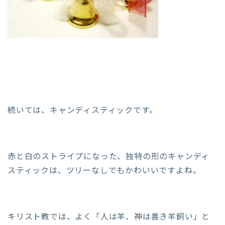
続いては、キャンディスティックです。
赤と白のストライプになった、独特の形のキャンディ
スティックは、ツリーなしでもかわいいですよね。
キリスト教では、よく「人は羊、神は善き羊飼い」と