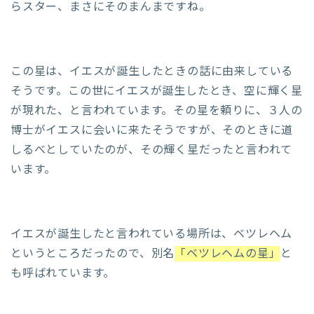
らスター、まさにそのまんまですね。
この星は、イエスが誕生したときの話に由来している
そうです。この世にイエスが誕生したとき、空に輝く星
が現れた、と言われています。その星を頼りに、３人の
博士がイエスに会いに来たそうですが、そのときに道
しるべとしていたのが、その輝く星だったと言われて
います。
イエスが誕生したと言われている場所は、ベツレヘム
というところだったので、別名
「ベツレヘムの星」
と
も呼ばれています。