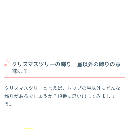
クリスマスツリーの飾り 星以外の飾りの意
味は？
クリスマスツリーと言えば、トップの星以外にどんな
飾りがあるでしょうか？順番に思い出してみましょ
う。