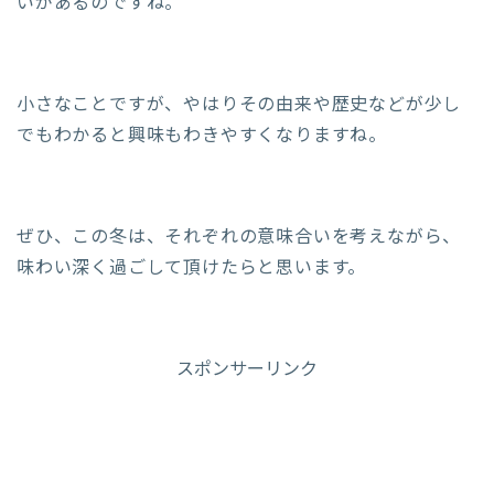
いがあるのですね。
小さなことですが、やはりその由来や歴史などが少し
でもわかると興味もわきやすくなりますね。
ぜひ、この冬は、それぞれの意味合いを考えながら、
味わい深く過ごして頂けたらと思います。
スポンサーリンク