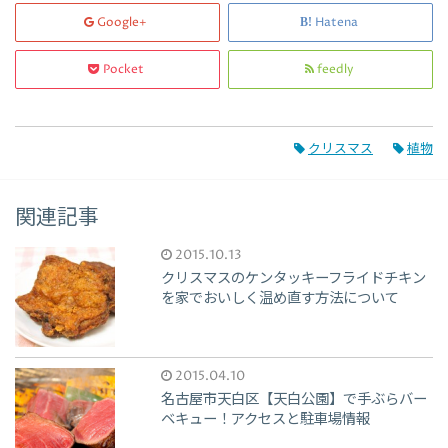
Google+
Hatena
Pocket
feedly
クリスマス
植物
関連記事
2015.10.13
クリスマスのケンタッキーフライドチキン
を家でおいしく温め直す方法について
2015.04.10
名古屋市天白区【天白公園】で手ぶらバー
ベキュー！アクセスと駐車場情報