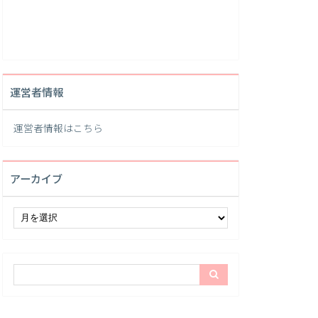
運営者情報
運営者情報は
こちら
アーカイブ
ア
ー
カ
イ
ブ