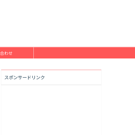
合わせ
スポンサードリンク