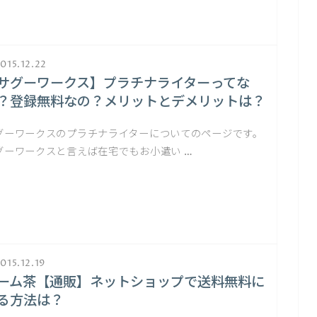
015.12.22
サグーワークス】プラチナライターってな
？登録無料なの？メリットとデメリットは？
グーワークスのプラチナライターについてのページです。
グーワークスと言えば在宅でもお小遣い …
015.12.19
ーム茶【通販】ネットショップで送料無料に
る方法は？