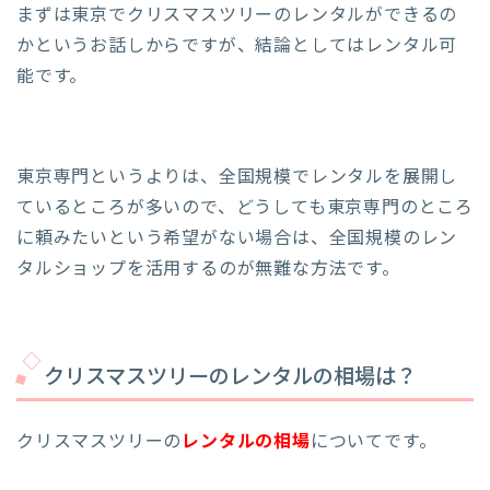
まずは東京でクリスマスツリーのレンタルができるの
かというお話しからですが、結論としてはレンタル可
能です。
東京専門というよりは、全国規模でレンタルを展開し
ているところが多いので、どうしても東京専門のところ
に頼みたいという希望がない場合は、全国規模のレン
タルショップを活用するのが無難な方法です。
クリスマスツリーのレンタルの相場は？
クリスマスツリーの
レンタルの相場
についてです。