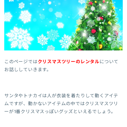
このページでは
クリスマスツリーのレンタル
について
お話ししていきます。
サンタやトナカイは人が衣装を着たりして動くアイテ
ムですが、動かないアイテムの中ではクリスマスツリ
ーが1番クリスマスっぽいグッズといえるでしょう。