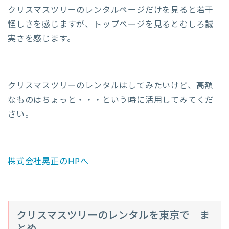
クリスマスツリーのレンタルページだけを見ると若干
怪しさを感じますが、トップページを見るとむしろ誠
実さを感じます。
クリスマスツリーのレンタルはしてみたいけど、高額
なものはちょっと・・・という時に活用してみてくだ
さい。
株式会社晃正のHPへ
クリスマスツリーのレンタルを東京で ま