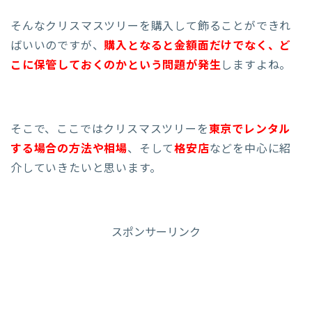
そんなクリスマスツリーを購入して飾ることができれ
ばいいのですが、
購入となると金額面だけでなく、ど
こに保管しておくのかという問題が発生
しますよね。
そこで、ここではクリスマスツリーを
東京でレンタル
する場合の方法や相場
、そして
格安店
などを中心に紹
介していきたいと思います。
スポンサーリンク