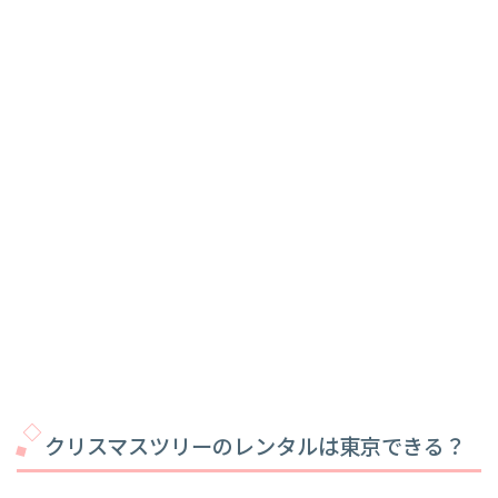
クリスマスツリーのレンタルは東京できる？