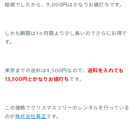
相場でしたから、9,000円はかなりお値打ちです。
しかも期間は1ヶ月間より少し長いのでさらにお得で
す。
東京までの送料は4,500円なので、
送料を入れても
13,500円とかなりお値打ち
です。
この価格でクリスマスツリーのレンタルを行っている
のが
株式会社晃正
です。