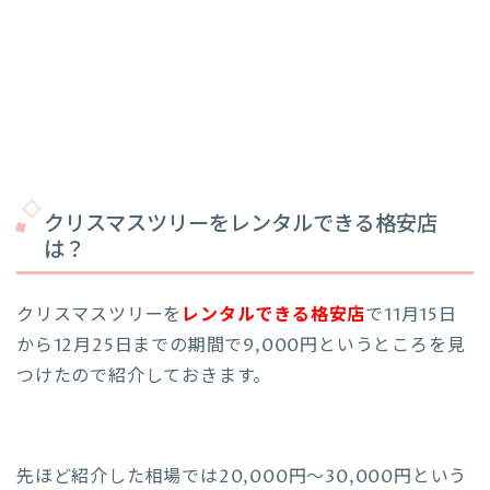
クリスマスツリーをレンタルできる格安店
は？
クリスマスツリーを
レンタルできる格安店
で11月15日
から12月25日までの期間で9,000円というところを見
つけたので紹介しておきます。
先ほど紹介した相場では20,000円～30,000円という