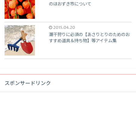
のほおずき市について
2015.04.20
潮干狩りに必須の【あさりとりのためのお
すすめ道具＆持ち物】等アイテム集
スポンサードリンク