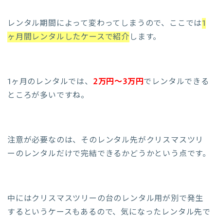
レンタル期間によって変わってしまうので、ここでは
1
ヶ月間レンタルしたケースで紹介
します。
1ヶ月のレンタルでは、
2万円～3万円
でレンタルできる
ところが多いですね。
注意が必要なのは、そのレンタル先がクリスマスツリ
ーのレンタルだけで完結できるかどうかという点です。
中にはクリスマスツリーの台のレンタル用が別で発生
するというケースもあるので、気になったレンタル先で