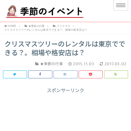
HOME
★季節の行事
クリスマス
クリスマスツリーのレンタルは東京でできる？。相場や格安店は？
クリスマスツリーのレンタルは東京でで
きる？。相場や格安店は？
★季節の行事
2015.11.03
2017.03.02
スポンサーリンク