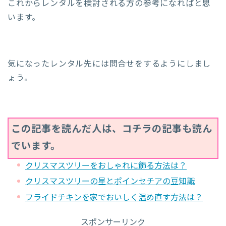
これからレンタルを検討される方の参考になればと思
います。
気になったレンタル先には問合せをするようにしまし
ょう。
この記事を読んだ人は、コチラの記事も読ん
でいます。
クリスマスツリーをおしゃれに飾る方法は？
クリスマスツリーの星とポインセチアの豆知識
フライドチキンを家でおいしく温め直す方法は？
スポンサーリンク