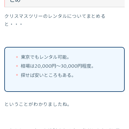
とめ
クリスマスツリーのレンタルについてまとめる
と・・・
東京でもレンタル可能。
相場は20,000円～30,000円程度。
探せば安いところもある。
ということがわかりましたね。