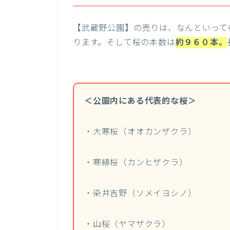
【武蔵野公園】の売りは、なんといって
ります。そして桜の本数は
約９６０本。
＜公園内にある代表的な桜＞
・大寒桜（オオカンザクラ）
・寒緋桜（カンヒザクラ）
・染井吉野（ソメイヨシノ）
・山桜（ヤマザクラ）