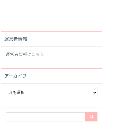
運営者情報
運営者情報は
こちら
アーカイブ
ア
ー
カ
イ
ブ