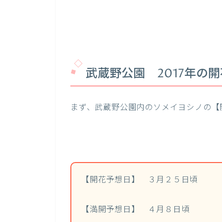
武蔵野公園 2017年の
まず、武蔵野公園内のソメイヨシノの【
【開花予想日】 ３月２５日頃
【満開予想日】 ４月８日頃