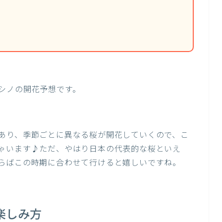
シノの開花予想です。
あり、季節ごとに異なる桜が開花していくので、こ
ゃいます♪ただ、やはり日本の代表的な桜といえ
らばこの時期に合わせて行けると嬉しいですね。
楽しみ方