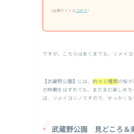
（出典サイトは
コチラ
）
ですが、こちらはあくまでも、ソメイヨ
【武蔵野公園】には、
約４０種類
の桜が
の時期をはずれても、まだまだ楽しめち
ば、ソメイヨシノですので、せっかくな
武蔵野公園 見どころ＆