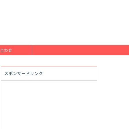
合わせ
スポンサードリンク