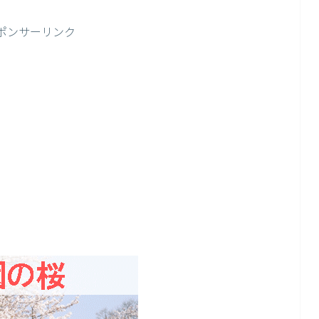
ポンサーリンク