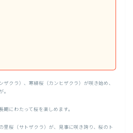
ンザクラ）、寒緋桜（カンヒザクラ）が咲き始め、
が。
長期にわたって桜を楽しめます。
の里桜（サトザクラ）が、見事に咲き誇り、桜のト