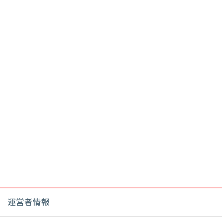
運営者情報